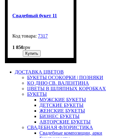
Свадебный букет 11
7317
99999
1 850
грн
Купить
ДОСТАВКА ЦВЕТОВ
БУКЕТЫ ОСОКОРКИ | ПОЗНЯКИ
КО ДНЮ СВ. ВАЛЕНТИНА
ЦВЕТЫ В ШЛЯПНЫХ КОРОБКАХ
БУКЕТЫ
МУЖСКИЕ БУКЕТЫ
ДЕТСКИЕ БУКЕТЫ
ЖЕНСКИЕ БУКЕТЫ
БИЗНЕС БУКЕТЫ
АВТОРСКИЕ БУКЕТЫ
СВАДЕБНАЯ ФЛОРИСТИКА
Свадебные композиции, арки