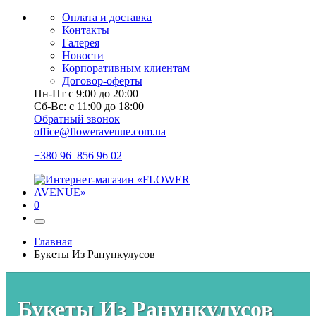
Оплата и доставка
Контакты
Галерея
Новости
Корпоративным клиентам
Договор-оферты
Пн-Пт с 9:00 до 20:00
Сб-Вс: с 11:00 до 18:00
Обратный звонок
office@floweravenue.com.ua
+380 96 856 96 02
0
Главная
Букеты Из Ранункулусов
Букеты Из Ранункулусов