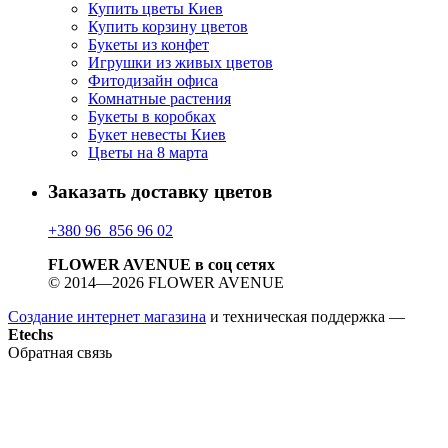
Купить цветы Киев
Купить корзину цветов
Букеты из конфет
Игрушки из живых цветов
Фитодизайн офиса
Комнатные растения
Букеты в коробках
Букет невесты Киев
Цветы на 8 марта
Заказать доставку цветов
+380 96 856 96 02
FLOWER AVENUE в соц сетях
© 2014—2026 FLOWER AVENUE
Создание интернет магазина
и техническая поддержка —
Etechs
Обратная связь