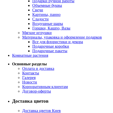
Подарки ручной работы
Объемные буквы
Свечи
Картины, панно
Сладости
Воздушные шары
Горшки, Кашпо, Вазы
Мягкие игрушки
Материалы, упаковка и оформление подарков
Все для флористики и декора
Подарочные коробки
Подарочные пакеты
Комнатные растения
Основные разделы
Оплата и доставка
Контакты
Галерея
Новости
Корпоративным клиентам
Договор-оферты
Доставка цветов
Доставка цветов Киев