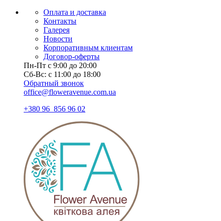
Оплата и доставка
Контакты
Галерея
Новости
Корпоративным клиентам
Договор-оферты
Пн-Пт с 9:00 до 20:00
Сб-Вс: с 11:00 до 18:00
Обратный звонок
office@floweravenue.com.ua
+380 96 856 96 02