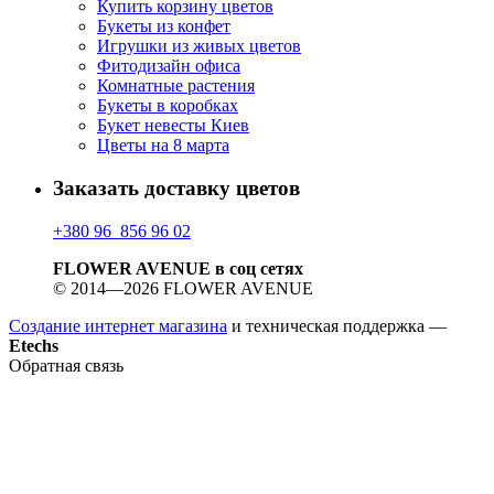
Купить корзину цветов
Букеты из конфет
Игрушки из живых цветов
Фитодизайн офиса
Комнатные растения
Букеты в коробках
Букет невесты Киев
Цветы на 8 марта
Заказать доставку цветов
+380 96 856 96 02
FLOWER AVENUE в соц сетях
© 2014—2026 FLOWER AVENUE
Создание интернет магазина
и техническая поддержка —
Etechs
Обратная связь