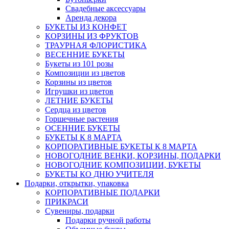
Свадебные аксессуары
Аренда декора
БУКЕТЫ ИЗ КОНФЕТ
КОРЗИНЫ ИЗ ФРУКТОВ
ТРАУРНАЯ ФЛОРИСТИКА
ВЕСЕННИЕ БУКЕТЫ
Букеты из 101 розы
Композиции из цветов
Корзины из цветов
Игрушки из цветов
ЛЕТНИЕ БУКЕТЫ
Сердца из цветов
Горшечные растения
ОСЕННИЕ БУКЕТЫ
БУКЕТЫ К 8 МАРТА
КОРПОРАТИВНЫЕ БУКЕТЫ К 8 МАРТА
НОВОГОДНИЕ ВЕНКИ, КОРЗИНЫ, ПОДАРКИ
НОВОГОДНИЕ КОМПОЗИЦИИ, БУКЕТЫ
БУКЕТЫ КО ДНЮ УЧИТЕЛЯ
Подарки, открытки, упаковка
КОРПОРАТИВНЫЕ ПОДАРКИ
ПРИКРАСИ
Сувениры, подарки
Подарки ручной работы