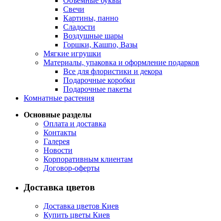
Объемные буквы
Свечи
Картины, панно
Сладости
Воздушные шары
Горшки, Кашпо, Вазы
Мягкие игрушки
Материалы, упаковка и оформление подарков
Все для флористики и декора
Подарочные коробки
Подарочные пакеты
Комнатные растения
Основные разделы
Оплата и доставка
Контакты
Галерея
Новости
Корпоративным клиентам
Договор-оферты
Доставка цветов
Доставка цветов Киев
Купить цветы Киев