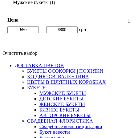
Мужские букеты
(1)
Цена
—
грн
Очистить выбор
ДОСТАВКА ЦВЕТОВ
БУКЕТЫ ОСОКОРКИ | ПОЗНЯКИ
КО ДНЮ СВ. ВАЛЕНТИНА
ЦВЕТЫ В ШЛЯПНЫХ КОРОБКАХ
БУКЕТЫ
МУЖСКИЕ БУКЕТЫ
ДЕТСКИЕ БУКЕТЫ
ЖЕНСКИЕ БУКЕТЫ
БИЗНЕС БУКЕТЫ
АВТОРСКИЕ БУКЕТЫ
СВАДЕБНАЯ ФЛОРИСТИКА
Свадебные композиции, арки
Букет невесты
Бутоньерки