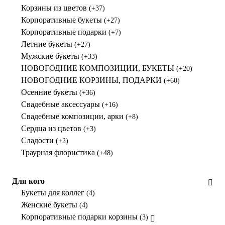
Корзины из цветов
(+37)
Корпоративные букеты
(+27)
Корпоративные подарки
(+7)
Летние букеты
(+27)
Мужские букеты
(+33)
НОВОГОДНИЕ КОМПОЗИЦИИ, БУКЕТЫ
(+20)
НОВОГОДНИЕ КОРЗИНЫ, ПОДАРКИ
(+60)
Осенние букеты
(+36)
Свадебные аксессуары
(+16)
Свадебные композиции, арки
(+8)
Сердца из цветов
(+3)
Сладости
(+2)
Траурная флористика
(+48)
Для кого
Букеты для коллег
(4)
Женские букеты
(4)
Корпоративные подарки корзины
(3)