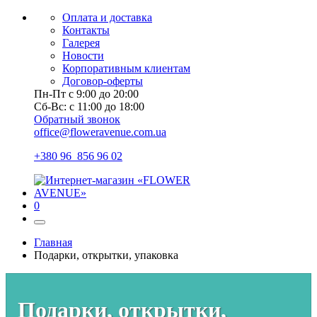
Оплата и доставка
Контакты
Галерея
Новости
Корпоративным клиентам
Договор-оферты
Пн-Пт с 9:00 до 20:00
Сб-Вс: с 11:00 до 18:00
Обратный звонок
office@floweravenue.com.ua
+380 96 856 96 02
0
Главная
Подарки, открытки, упаковка
Подарки, открытки,