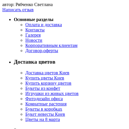
автор: Рябченко Светлана
Написать отзыв
Основные разделы
Оплата и доставка
Контакты
Галерея
Новости
Корпоративным клиентам
Договор-оферты
Доставка цветов
Доставка цветов Киев
Купить цветы Киев
Купить корзину цветов
Букеты из конфет
Игрушки из живых цветов
Фитодизайн офиса
Комнатные растения
Букеты в коробках
Букет невесты Киев
Цветы на 8 марта