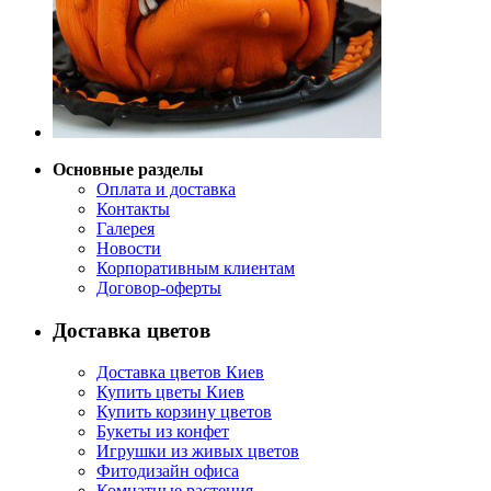
Основные разделы
Оплата и доставка
Контакты
Галерея
Новости
Корпоративным клиентам
Договор-оферты
Доставка цветов
Доставка цветов Киев
Купить цветы Киев
Купить корзину цветов
Букеты из конфет
Игрушки из живых цветов
Фитодизайн офиса
Комнатные растения