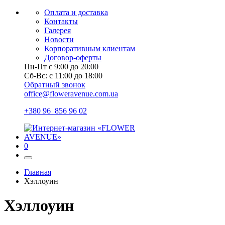
Оплата и доставка
Контакты
Галерея
Новости
Корпоративным клиентам
Договор-оферты
Пн-Пт с 9:00 до 20:00
Сб-Вс: с 11:00 до 18:00
Обратный звонок
office@floweravenue.com.ua
+380 96 856 96 02
0
Главная
Хэллоуин
Хэллоуин