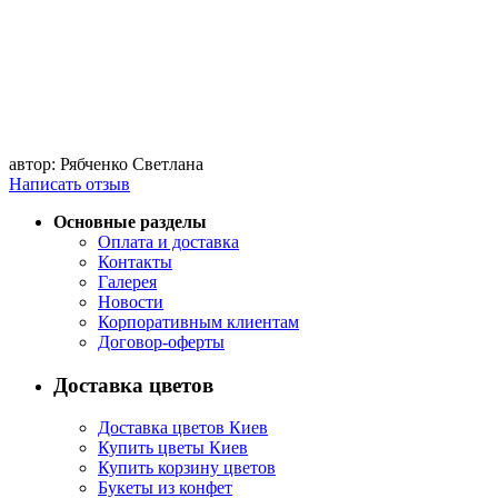
автор: Рябченко Светлана
Написать отзыв
Основные разделы
Оплата и доставка
Контакты
Галерея
Новости
Корпоративным клиентам
Договор-оферты
Доставка цветов
Доставка цветов Киев
Купить цветы Киев
Купить корзину цветов
Букеты из конфет