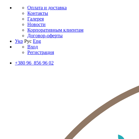
Оплата и доставка
Контакты
Галерея
Новости
Корпоративным клиентам
Договор-оферты
Укр
Рус
Eng
Вход
Регистрация
+380 96 856 96 02