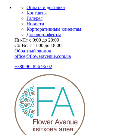
Оплата и доставка
Контакты
Галерея
Новости
Корпоративным клиентам
Договор-оферты
Пн-Пт с 9:00 до 20:00
Сб-Вс: с 11:00 до 18:00
Обратный звонок
office@floweravenue.com.ua
+380 96 856 96 02