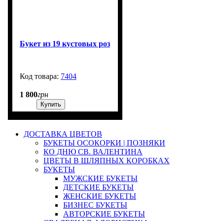
Букет из 19 кустовых роз
7404
3000
1 800
грн
Купить
ДОСТАВКА ЦВЕТОВ
БУКЕТЫ ОСОКОРКИ | ПОЗНЯКИ
КО ДНЮ СВ. ВАЛЕНТИНА
ЦВЕТЫ В ШЛЯПНЫХ КОРОБКАХ
БУКЕТЫ
МУЖСКИЕ БУКЕТЫ
ДЕТСКИЕ БУКЕТЫ
ЖЕНСКИЕ БУКЕТЫ
БИЗНЕС БУКЕТЫ
АВТОРСКИЕ БУКЕТЫ