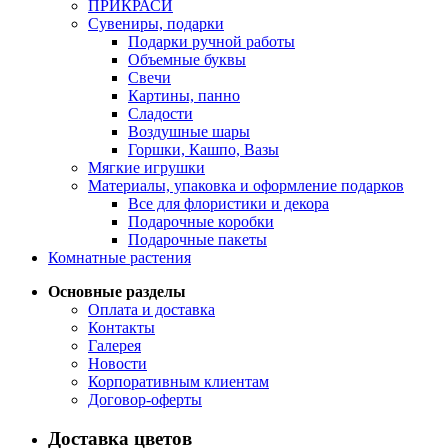
ПРИКРАСИ
Сувениры, подарки
Подарки ручной работы
Объемные буквы
Свечи
Картины, панно
Сладости
Воздушные шары
Горшки, Кашпо, Вазы
Мягкие игрушки
Материалы, упаковка и оформление подарков
Все для флористики и декора
Подарочные коробки
Подарочные пакеты
Комнатные растения
Основные разделы
Оплата и доставка
Контакты
Галерея
Новости
Корпоративным клиентам
Договор-оферты
Доставка цветов