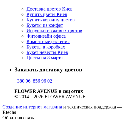
Доставка цветов Киев
Купить цветы Киев
Купить корзину цветов
Букеты из конфет
Игрушки из живых цветов
Фитодизайн офиса
Комнатные растения
Букеты в коробках
Букет невесты Киев
Цветы на 8 марта
Заказать доставку цветов
+380 96 856 96 02
FLOWER AVENUE в соц сетях
© 2014—2026 FLOWER AVENUE
Создание интернет магазина
и техническая поддержка —
Etechs
Обратная связь