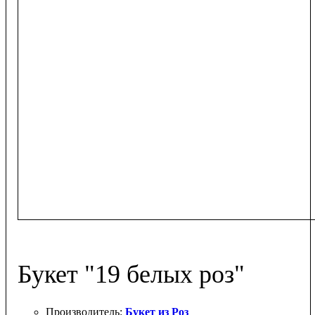
Букет "19 белых роз"
Букет из Роз