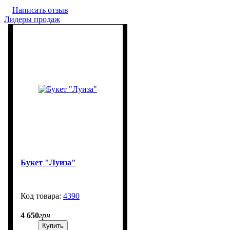
Написать отзыв
Лидеры продаж
Букет "Луиза"
4390
270
4 650
грн
Купить