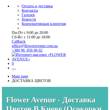
Оплата и доставка
Контакты
Галерея
Новости
Корпоративным клиентам
Пн-Пт с 9:00 до 20:00
Сб-Вс: с 11:00 до 18:00
Callback
office@floweravenue.com.ua
+380 96 856 96 02
0
Main page
ДОСТАВКА ЦВЕТОВ
Flower Avenue - Доставка
Цветов В Киеве (Осокорки,