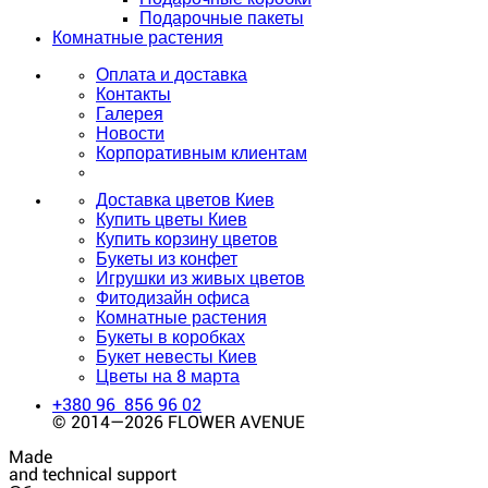
Подарочные пакеты
Комнатные растения
Оплата и доставка
Контакты
Галерея
Новости
Корпоративным клиентам
Доставка цветов Киев
Купить цветы Киев
Купить корзину цветов
Букеты из конфет
Игрушки из живых цветов
Фитодизайн офиса
Комнатные растения
Букеты в коробках
Букет невесты Киев
Цветы на 8 марта
+380 96 856 96 02
© 2014—2026 FLOWER AVENUE
Made
and technical support