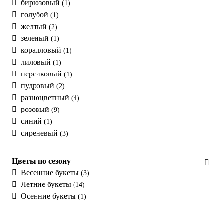
бирюзовый
(1)
голубой
(1)
желтый
(2)
зеленый
(1)
коралловый
(1)
лиловый
(1)
персиковый
(1)
пудровый
(2)
разноцветный
(4)
розовый
(9)
синий
(1)
сиреневый
(3)
Цветы по сезону
Весенние букеты
(3)
Летние букеты
(14)
Осенние букеты
(1)