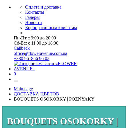
Оплата и доставка
Контакты
Галерея
Новости
Корпоративным клиентам
Пн-Пт с 9:00 до 20:00
Сб-Вс: с 11:00 до 18:00
Callback
office@floweravenue.com.ua
+380 96 856 96 02
0
Main page
ДОСТАВКА ЦВЕТОВ
BOUQUETS OSOKORKY | POZNYAKY
BOUQUETS OSOKORKY |