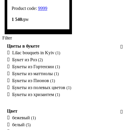
9999
40
1 540
грн
Filter
Цветы в букете
Lilac bouquets in Kyiv
(1)
Букет из Роз
(2)
Букеты из Гортензии
(1)
Букеты из маттиолы
(1)
Букеты из Пионов
(1)
Букеты из полевых цветов
(1)
Букеты из хризантем
(1)
Цвет
бежевый
(1)
белый
(5)