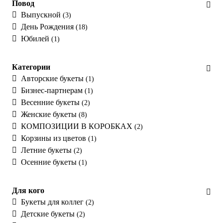
Повод
Выпускной
(3)
День Рождения
(18)
Юбилей
(1)
Категории
Авторские букеты
(1)
Бизнес-партнерам
(1)
Весенние букеты
(2)
Женские букеты
(8)
КОМПОЗИЦИИ В КОРОБКАХ
(2)
Корзины из цветов
(1)
Летние букеты
(2)
Осенние букеты
(1)
Для кого
Букеты для коллег
(2)
Детские букеты
(2)