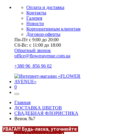
Оплата и доставка
Контакты
Галерея
Новости
Корпоративным клиентам
Договор-оферты
Пн-Пт с 9:00 до 20:00
Сб-Вс: с 11:00 до 18:00
Обратный звонок
office@floweravenue.com.ua
+380 96 856 96 02
0
Главная
ДОСТАВКА ЦВЕТОВ
СВАДЕБНАЯ ФЛОРИСТИКА
Венок №7
УВАГА!!!
Будь-ласка, уточнюйте
НАЯВНІСТЬ та