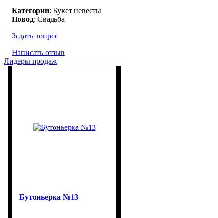
Категории
: Букет невесты
Повод
: Свадьба
Задать вопрос
Написать отзыв
Лидеры продаж
Бутоньерка №13