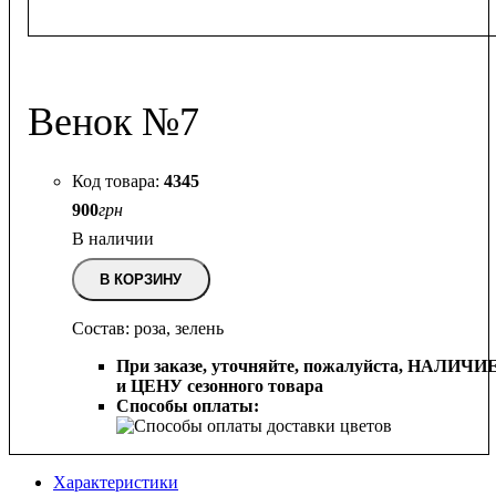
Венок №7
4345
900
грн
В наличии
В КОРЗИНУ
Состав: роза, зелень
При заказе, уточняйте, пожалуйста,
НАЛИЧИ
и ЦЕНУ сезонного товара
Способы оплаты:
Характеристики