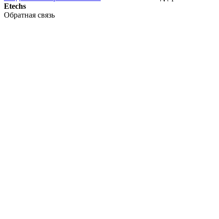
Etechs
Обратная связь