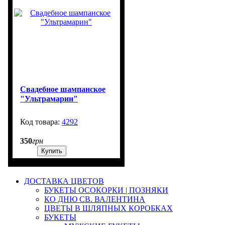
Свадебное шампанское
"Ультрамарин"
4292
99999
350
грн
Купить
ДОСТАВКА ЦВЕТОВ
БУКЕТЫ ОСОКОРКИ | ПОЗНЯКИ
КО ДНЮ СВ. ВАЛЕНТИНА
ЦВЕТЫ В ШЛЯПНЫХ КОРОБКАХ
БУКЕТЫ