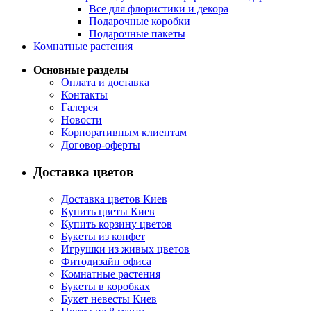
Все для флористики и декора
Подарочные коробки
Подарочные пакеты
Комнатные растения
Основные разделы
Оплата и доставка
Контакты
Галерея
Новости
Корпоративным клиентам
Договор-оферты
Доставка цветов
Доставка цветов Киев
Купить цветы Киев
Купить корзину цветов
Букеты из конфет
Игрушки из живых цветов
Фитодизайн офиса
Комнатные растения
Букеты в коробках
Букет невесты Киев