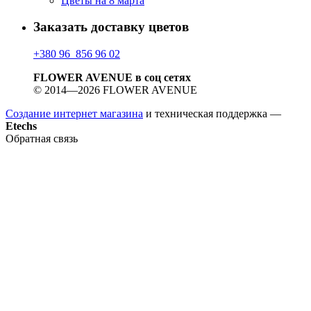
Цветы на 8 марта
Заказать доставку цветов
+380 96 856 96 02
FLOWER AVENUE в соц сетях
© 2014—2026 FLOWER AVENUE
Создание интернет магазина
и техническая поддержка —
Etechs
Обратная связь