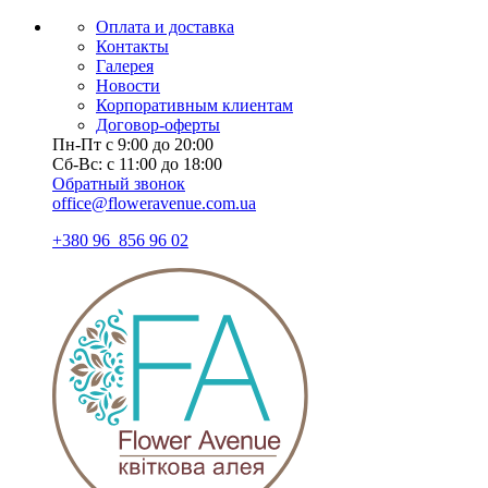
Оплата и доставка
Контакты
Галерея
Новости
Корпоративным клиентам
Договор-оферты
Пн-Пт с 9:00 до 20:00
Сб-Вс: с 11:00 до 18:00
Обратный звонок
office@floweravenue.com.ua
+380 96 856 96 02