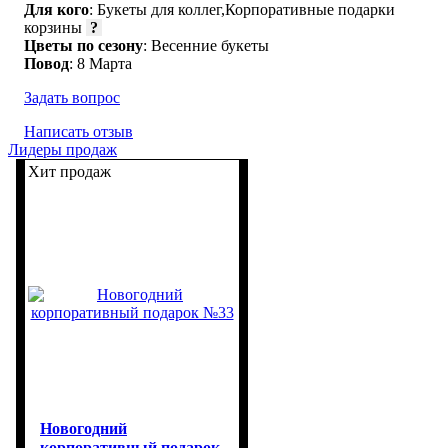
Для кого
: Букеты для коллег,Корпоративные подарки
корзины
?
Цветы по сезону
: Весенние букеты
Повод
: 8 Марта
Задать вопрос
Написать отзыв
Лидеры продаж
Хит продаж
Новогодний
корпоративный подарок