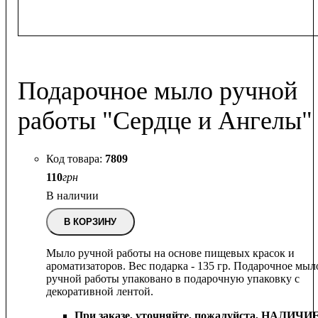
Подарочное мыло ручной
работы "Сердце и Ангелы"
7809
110
грн
В наличии
В КОРЗИНУ
Мыло ручной работы на основе пищевых красок и
ароматизаторов. Вес подарка - 135 гр. Подарочное мыл
ручной работы упаковано в подарочную упаковку с
декоративной лентой.
При заказе, уточняйте, пожалуйста,
НАЛИЧИ