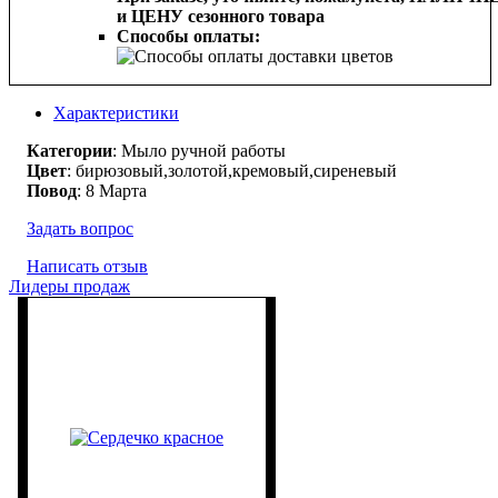
и ЦЕНУ сезонного товара
Способы оплаты:
Характеристики
Категории
: Мыло ручной работы
Цвет
: бирюзовый,золотой,кремовый,сиреневый
Повод
: 8 Марта
Задать вопрос
Написать отзыв
Лидеры продаж