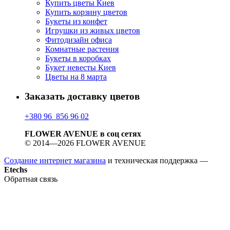
Купить цветы Киев
Купить корзину цветов
Букеты из конфет
Игрушки из живых цветов
Фитодизайн офиса
Комнатные растения
Букеты в коробках
Букет невесты Киев
Цветы на 8 марта
Заказать доставку цветов
+380 96 856 96 02
FLOWER AVENUE в соц сетях
© 2014—2026 FLOWER AVENUE
Создание интернет магазина
и техническая поддержка —
Etechs
Обратная связь