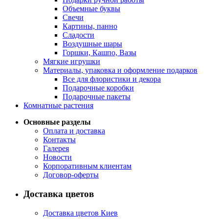
Объемные буквы
Свечи
Картины, панно
Сладости
Воздушные шары
Горшки, Кашпо, Вазы
Мягкие игрушки
Материалы, упаковка и оформление подарков
Все для флористики и декора
Подарочные коробки
Подарочные пакеты
Комнатные растения
Основные разделы
Оплата и доставка
Контакты
Галерея
Новости
Корпоративным клиентам
Договор-оферты
Доставка цветов
Доставка цветов Киев