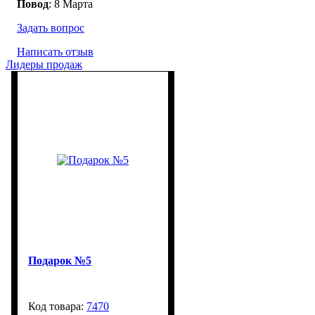
Повод
: 8 Марта
Задать вопрос
Написать отзыв
Лидеры продаж
Подарок №5
7470
99999