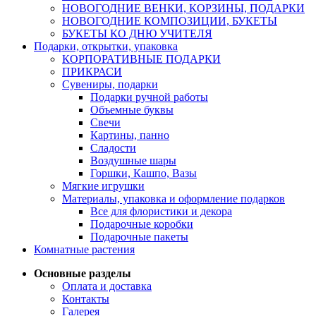
НОВОГОДНИЕ ВЕНКИ, КОРЗИНЫ, ПОДАРКИ
НОВОГОДНИЕ КОМПОЗИЦИИ, БУКЕТЫ
БУКЕТЫ КО ДНЮ УЧИТЕЛЯ
Подарки, открытки, упаковка
КОРПОРАТИВНЫЕ ПОДАРКИ
ПРИКРАСИ
Сувениры, подарки
Подарки ручной работы
Объемные буквы
Свечи
Картины, панно
Сладости
Воздушные шары
Горшки, Кашпо, Вазы
Мягкие игрушки
Материалы, упаковка и оформление подарков
Все для флористики и декора
Подарочные коробки
Подарочные пакеты
Комнатные растения
Основные разделы
Оплата и доставка
Контакты
Галерея