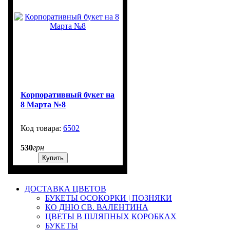
Корпоративный букет на
8 Марта №8
6502
3000
530
грн
Купить
ДОСТАВКА ЦВЕТОВ
БУКЕТЫ ОСОКОРКИ | ПОЗНЯКИ
КО ДНЮ СВ. ВАЛЕНТИНА
ЦВЕТЫ В ШЛЯПНЫХ КОРОБКАХ
БУКЕТЫ