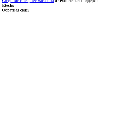
Создание интернет магазина
и техническая поддержка —
Etechs
Обратная связь