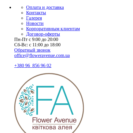
Оплата и доставка
Контакты
Галерея
Новости
Корпоративным клиентам
Договор-оферты
Пн-Пт с 9:00 до 20:00
Сб-Вс: с 11:00 до 18:00
Обратный звонок
office@floweravenue.com.ua
+380 96 856 96 02