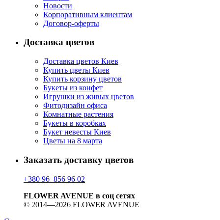
Новости
Корпоративным клиентам
Договор-оферты
Доставка цветов
Доставка цветов Киев
Купить цветы Киев
Купить корзину цветов
Букеты из конфет
Игрушки из живых цветов
Фитодизайн офиса
Комнатные растения
Букеты в коробках
Букет невесты Киев
Цветы на 8 марта
Заказать доставку цветов
+380 96 856 96 02
FLOWER AVENUE в соц сетях
© 2014—2026 FLOWER AVENUE