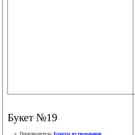
Букет №19
Букеты из тюльпанов