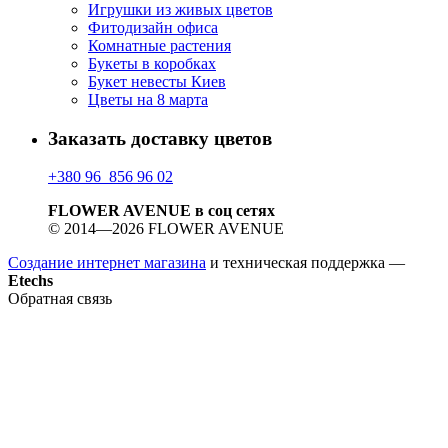
Игрушки из живых цветов
Фитодизайн офиса
Комнатные растения
Букеты в коробках
Букет невесты Киев
Цветы на 8 марта
Заказать доставку цветов
+380 96 856 96 02
FLOWER AVENUE в соц сетях
© 2014—2026 FLOWER AVENUE
Создание интернет магазина
и техническая поддержка —
Etechs
Обратная связь