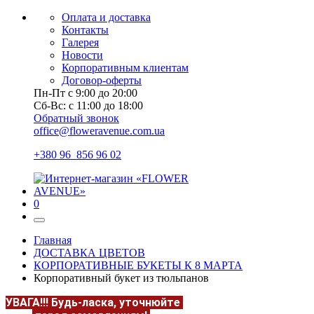
Оплата и доставка
Контакты
Галерея
Новости
Корпоративным клиентам
Договор-оферты
Пн-Пт с 9:00 до 20:00
Сб-Вс: с 11:00 до 18:00
Обратный звонок
office@floweravenue.com.ua
+380 96 856 96 02
0
Главная
ДОСТАВКА ЦВЕТОВ
КОРПОРАТИВНЫЕ БУКЕТЫ К 8 МАРТА
Корпоративный букет из тюльпанов
УВАГА!!!
Будь-ласка, уточнюйте
НАЯВНІСТЬ та