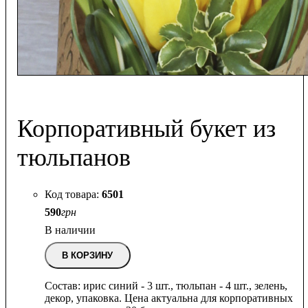
Корпоративный букет из
тюльпанов
6501
590
грн
В наличии
В КОРЗИНУ
Состав: ирис синий - 3 шт., тюльпан - 4 шт., зелень,
декор, упаковка. Цена актуальна для корпоративных