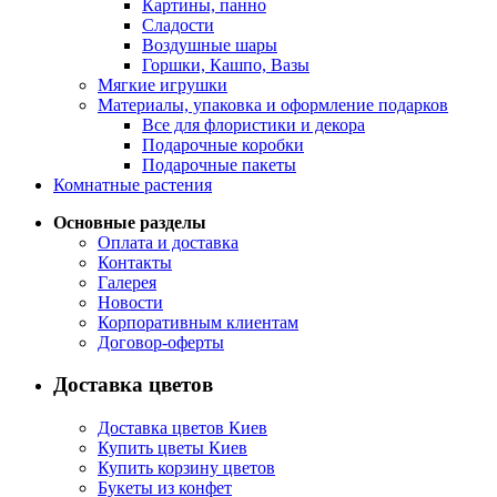
Картины, панно
Сладости
Воздушные шары
Горшки, Кашпо, Вазы
Мягкие игрушки
Материалы, упаковка и оформление подарков
Все для флористики и декора
Подарочные коробки
Подарочные пакеты
Комнатные растения
Основные разделы
Оплата и доставка
Контакты
Галерея
Новости
Корпоративным клиентам
Договор-оферты
Доставка цветов
Доставка цветов Киев
Купить цветы Киев
Купить корзину цветов
Букеты из конфет