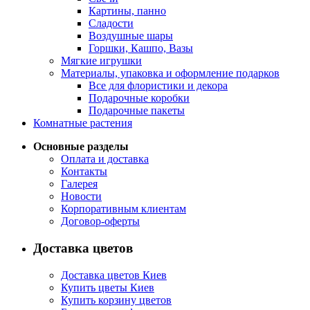
Картины, панно
Сладости
Воздушные шары
Горшки, Кашпо, Вазы
Мягкие игрушки
Материалы, упаковка и оформление подарков
Все для флористики и декора
Подарочные коробки
Подарочные пакеты
Комнатные растения
Основные разделы
Оплата и доставка
Контакты
Галерея
Новости
Корпоративным клиентам
Договор-оферты
Доставка цветов
Доставка цветов Киев
Купить цветы Киев
Купить корзину цветов