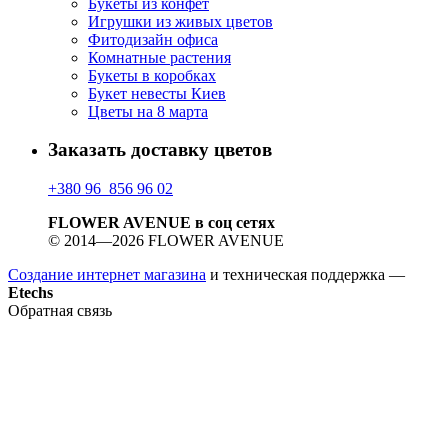
Букеты из конфет
Игрушки из живых цветов
Фитодизайн офиса
Комнатные растения
Букеты в коробках
Букет невесты Киев
Цветы на 8 марта
Заказать доставку цветов
+380 96 856 96 02
FLOWER AVENUE в соц сетях
© 2014—2026 FLOWER AVENUE
Создание интернет магазина
и техническая поддержка —
Etechs
Обратная связь