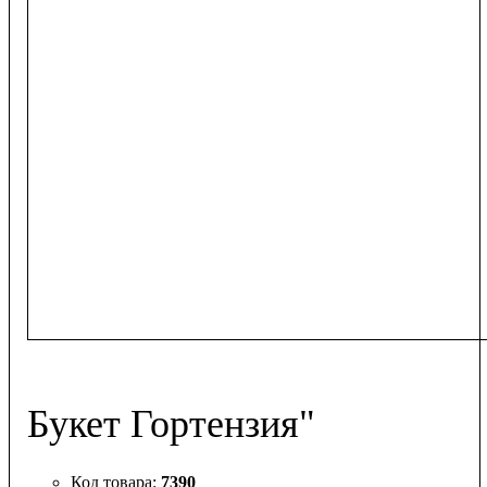
Букет Гортензия"
7390