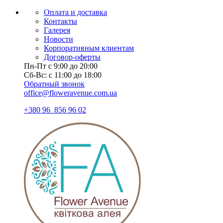
Оплата и доставка
Контакты
Галерея
Новости
Корпоративным клиентам
Договор-оферты
Пн-Пт с 9:00 до 20:00
Сб-Вс: с 11:00 до 18:00
Обратный звонок
office@floweravenue.com.ua
+380 96 856 96 02