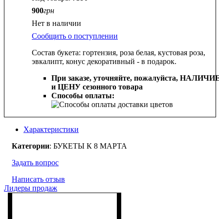
900
грн
Нет в наличии
Сообщить о поступлении
Состав букета: гортензия, роза белая, кустовая роза,
эвкалипт, конус декоративный - в подарок.
При заказе, уточняйте, пожалуйста,
НАЛИЧИ
и ЦЕНУ сезонного товара
Способы оплаты:
Характеристики
Категории
: БУКЕТЫ К 8 МАРТА
Задать вопрос
Написать отзыв
Лидеры продаж