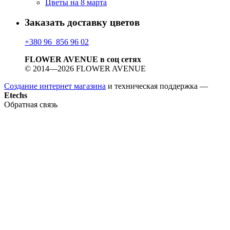
Цветы на 8 марта
Заказать доставку цветов
+380 96 856 96 02
FLOWER AVENUE в соц сетях
© 2014—2026 FLOWER AVENUE
Создание интернет магазина
и техническая поддержка —
Etechs
Обратная связь