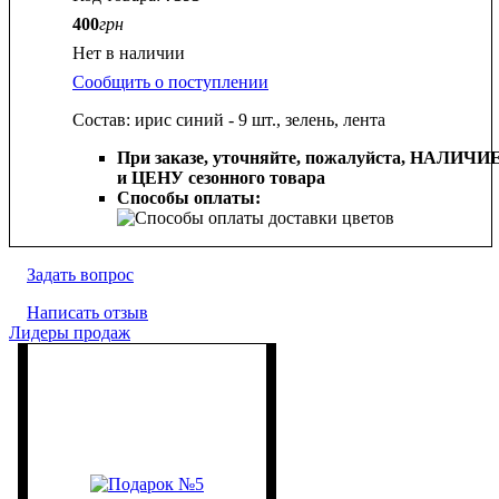
400
грн
Нет в наличии
Сообщить о поступлении
Состав: ирис синий - 9 шт., зелень, лента
При заказе, уточняйте, пожалуйста,
НАЛИЧИ
и ЦЕНУ сезонного товара
Способы оплаты:
Задать вопрос
Написать отзыв
Лидеры продаж