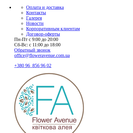
Оплата и доставка
Контакты
Галерея
Новости
Корпоративным клиентам
Договор-оферты
Пн-Пт с 9:00 до 20:00
Сб-Вс: с 11:00 до 18:00
Обратный звонок
office@floweravenue.com.ua
+380 96 856 96 02