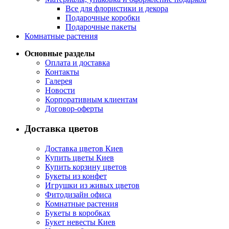
Все для флористики и декора
Подарочные коробки
Подарочные пакеты
Комнатные растения
Основные разделы
Оплата и доставка
Контакты
Галерея
Новости
Корпоративным клиентам
Договор-оферты
Доставка цветов
Доставка цветов Киев
Купить цветы Киев
Купить корзину цветов
Букеты из конфет
Игрушки из живых цветов
Фитодизайн офиса
Комнатные растения
Букеты в коробках
Букет невесты Киев