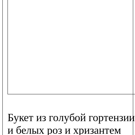
Букет из голубой гортензии
и белых роз и хризантем