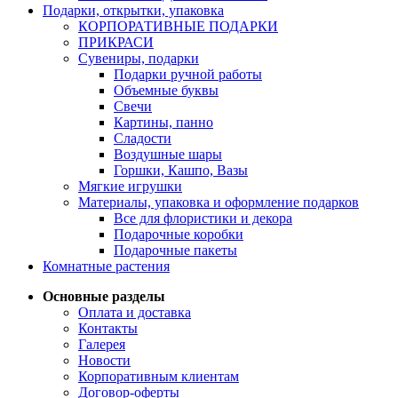
Подарки, открытки, упаковка
КОРПОРАТИВНЫЕ ПОДАРКИ
ПРИКРАСИ
Сувениры, подарки
Подарки ручной работы
Объемные буквы
Свечи
Картины, панно
Сладости
Воздушные шары
Горшки, Кашпо, Вазы
Мягкие игрушки
Материалы, упаковка и оформление подарков
Все для флористики и декора
Подарочные коробки
Подарочные пакеты
Комнатные растения
Основные разделы
Оплата и доставка
Контакты
Галерея
Новости
Корпоративным клиентам
Договор-оферты