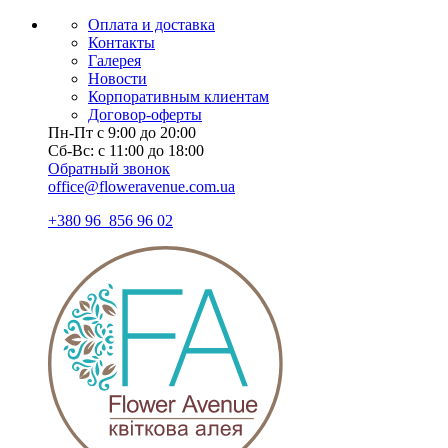
Оплата и доставка
Контакты
Галерея
Новости
Корпоративным клиентам
Договор-оферты
Пн-Пт с 9:00 до 20:00
Сб-Вс: с 11:00 до 18:00
Обратный звонок
office@floweravenue.com.ua
+380 96 856 96 02