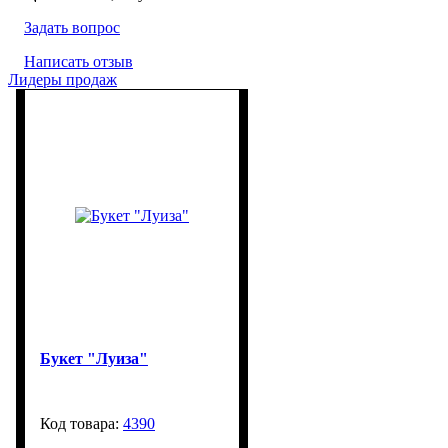
Задать вопрос
Написать отзыв
Лидеры продаж
Букет "Луиза"
4390
270