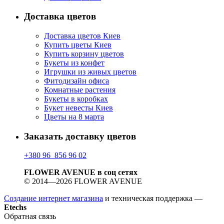
Доставка цветов
Доставка цветов Киев
Купить цветы Киев
Купить корзину цветов
Букеты из конфет
Игрушки из живых цветов
Фитодизайн офиса
Комнатные растения
Букеты в коробках
Букет невесты Киев
Цветы на 8 марта
Заказать доставку цветов
+380 96 856 96 02
FLOWER AVENUE в соц сетях
© 2014—2026 FLOWER AVENUE
Создание интернет магазина
и техническая поддержка —
Etechs
Обратная связь