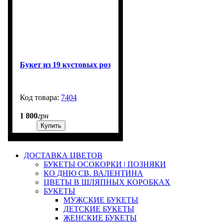
Букет из 19 кустовых роз
7404
3000
1 800
грн
Купить
ДОСТАВКА ЦВЕТОВ
БУКЕТЫ ОСОКОРКИ | ПОЗНЯКИ
КО ДНЮ СВ. ВАЛЕНТИНА
ЦВЕТЫ В ШЛЯПНЫХ КОРОБКАХ
БУКЕТЫ
МУЖСКИЕ БУКЕТЫ
ДЕТСКИЕ БУКЕТЫ
ЖЕНСКИЕ БУКЕТЫ