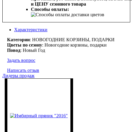
и ЦЕНУ сезонного товара
Способы оплаты:
Характеристики
Категории
: НОВОГОДНИЕ КОРЗИНЫ, ПОДАРКИ
Цветы по сезону
: Новогодние корзины, подарки
Повод
: Новый Год
Задать вопрос
Написать отзыв
Лидеры продаж