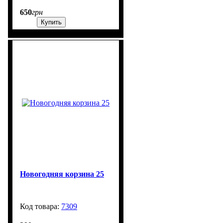
650
грн
Купить
Новогодняя корзина 25
7309
99999