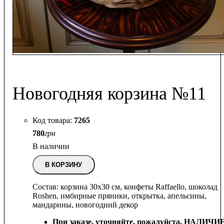
Новогодняя корзина №11
7265
780
грн
В наличии
В КОРЗИНУ
Состав: корзина 30х30 см, конфеты Raffaello, шоколад
Roshen, имбирные пряники, открытка, апельсины,
мандарины, новогодний декор
При заказе, уточняйте, пожалуйста,
НАЛИЧИ