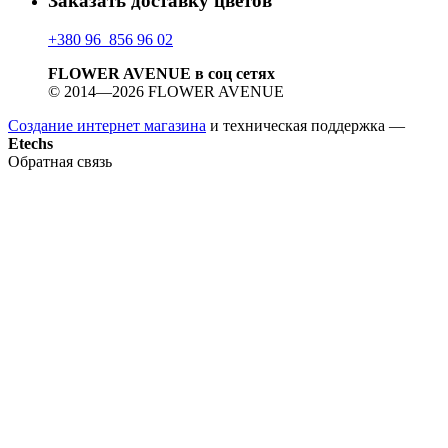
Заказать доставку цветов
+380 96 856 96 02
FLOWER AVENUE в соц сетях
© 2014—2026 FLOWER AVENUE
Создание интернет магазина
и техническая поддержка —
Etechs
Обратная связь