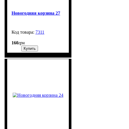
Новогодняя корзина 27
7311
99999
160
грн
Купить