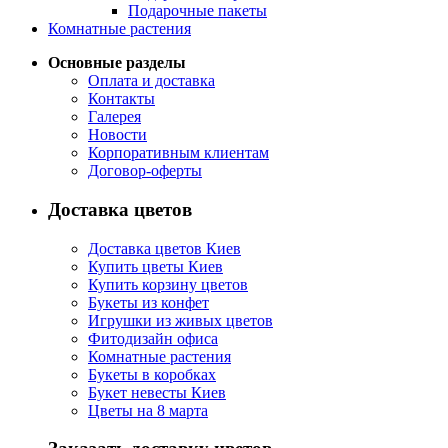
Подарочные пакеты
Комнатные растения
Основные разделы
Оплата и доставка
Контакты
Галерея
Новости
Корпоративным клиентам
Договор-оферты
Доставка цветов
Доставка цветов Киев
Купить цветы Киев
Купить корзину цветов
Букеты из конфет
Игрушки из живых цветов
Фитодизайн офиса
Комнатные растения
Букеты в коробках
Букет невесты Киев
Цветы на 8 марта