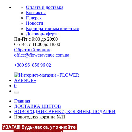
Оплата и доставка
Контакты
Галерея
Новости
Корпоративным клиентам
Договор-оферты
Пн-Пт с 9:00 до 20:00
Сб-Вс: с 11:00 до 18:00
Обратный звонок
office@floweravenue.com.ua
+380 96 856 96 02
0
Главная
ДОСТАВКА ЦВЕТОВ
НОВОГОДНИЕ ВЕНКИ, КОРЗИНЫ, ПОДАРКИ
Новогодняя корзина №11
УВАГА!!!
Будь-ласка, уточнюйте
НАЯВНІСТЬ та