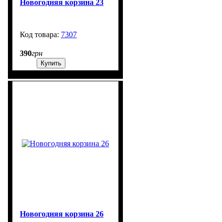
Новогодняя корзина 23
7307
99999
390
грн
Купить
Новогодняя корзина 26