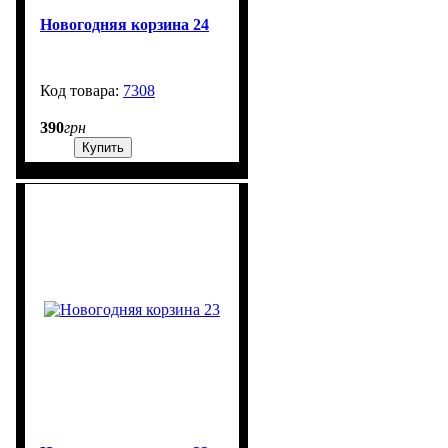
Новогодняя корзина 24
7308
99999
390
грн
Купить