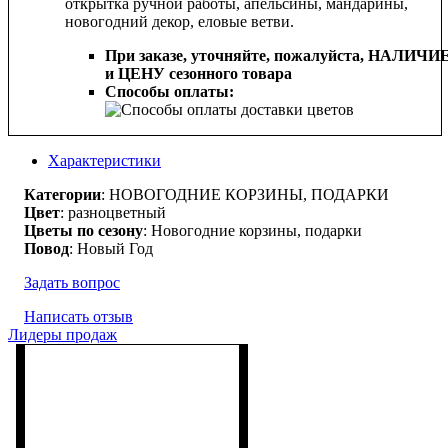
открытка ручной работы, апельсины, мандарины,
новогодний декор, еловые ветви.
При заказе, уточняйте, пожалуйста,
НАЛИЧИ
и ЦЕНУ сезонного товара
Способы оплаты:
Характеристики
Категории
: НОВОГОДНИЕ КОРЗИНЫ, ПОДАРКИ
Цвет
: разноцветный
Цветы по сезону
: Новогодние корзины, подарки
Повод
: Новый Год
Задать вопрос
Написать отзыв
Лидеры продаж