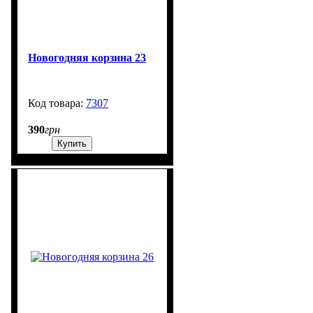
Новогодняя корзина 23
7307
99999
390
грн
Купить