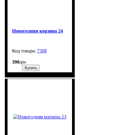
Новогодняя корзина 24
7308
99999
390
грн
Купить