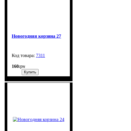
Новогодняя корзина 27
7311
99999
160
грн
Купить