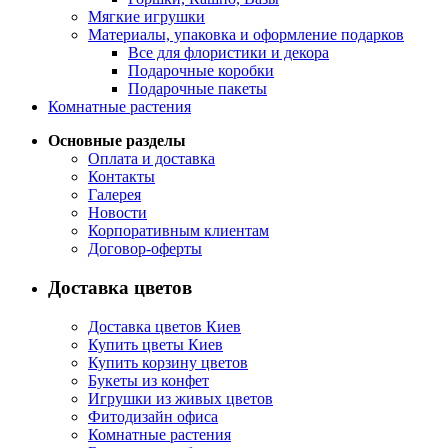
Мягкие игрушки
Материалы, упаковка и оформление подарков
Все для флористики и декора
Подарочные коробки
Подарочные пакеты
Комнатные растения
Основные разделы
Оплата и доставка
Контакты
Галерея
Новости
Корпоративным клиентам
Договор-оферты
Доставка цветов
Доставка цветов Киев
Купить цветы Киев
Купить корзину цветов
Букеты из конфет
Игрушки из живых цветов
Фитодизайн офиса
Комнатные растения