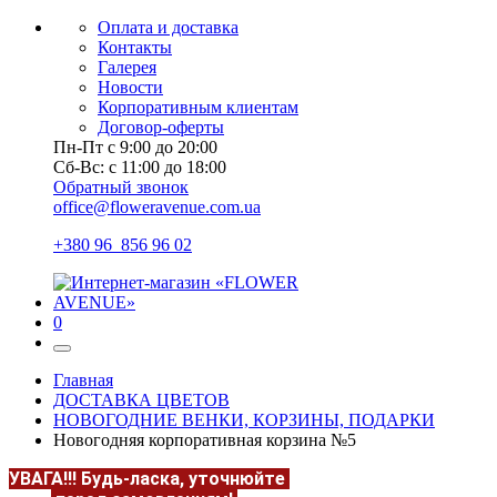
Оплата и доставка
Контакты
Галерея
Новости
Корпоративным клиентам
Договор-оферты
Пн-Пт с 9:00 до 20:00
Сб-Вс: с 11:00 до 18:00
Обратный звонок
office@floweravenue.com.ua
+380 96 856 96 02
0
Главная
ДОСТАВКА ЦВЕТОВ
НОВОГОДНИЕ ВЕНКИ, КОРЗИНЫ, ПОДАРКИ
Новогодняя корпоративная корзина №5
УВАГА!!!
Будь-ласка, уточнюйте
НАЯВНІСТЬ та