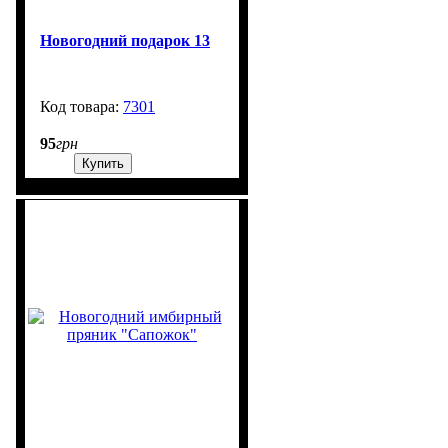
Новогодний подарок 13
7301
99999
95
грн
Купить