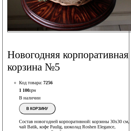
Новогодняя корпоративная
корзина №5
7256
1 100
грн
В наличии
В КОРЗИНУ
Состав новогодней корпоративной: корзины 30х30 см,
чай Batik, кофе Paulig, шоколад Roshen Elegance,