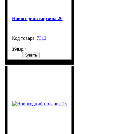
Новогодняя корзина 26
7313
99999
390
грн
Купить