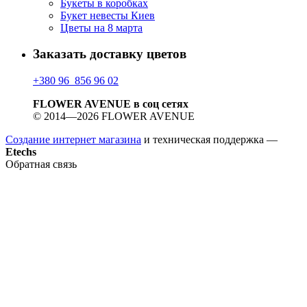
Букеты в коробках
Букет невесты Киев
Цветы на 8 марта
Заказать доставку цветов
+380 96 856 96 02
FLOWER AVENUE в соц сетях
© 2014—2026 FLOWER AVENUE
Создание интернет магазина
и техническая поддержка —
Etechs
Обратная связь