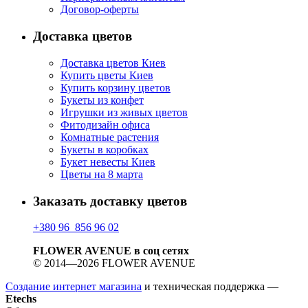
Договор-оферты
Доставка цветов
Доставка цветов Киев
Купить цветы Киев
Купить корзину цветов
Букеты из конфет
Игрушки из живых цветов
Фитодизайн офиса
Комнатные растения
Букеты в коробках
Букет невесты Киев
Цветы на 8 марта
Заказать доставку цветов
+380 96 856 96 02
FLOWER AVENUE в соц сетях
© 2014—2026 FLOWER AVENUE
Создание интернет магазина
и техническая поддержка —
Etechs