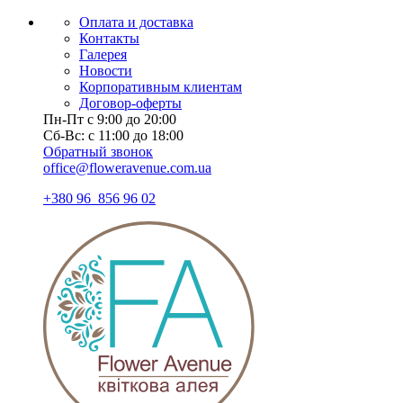
Оплата и доставка
Контакты
Галерея
Новости
Корпоративным клиентам
Договор-оферты
Пн-Пт с 9:00 до 20:00
Сб-Вс: с 11:00 до 18:00
Обратный звонок
office@floweravenue.com.ua
+380 96 856 96 02