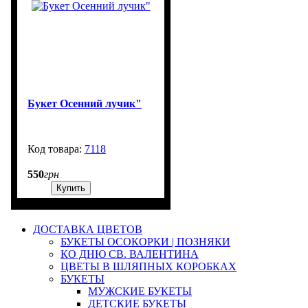
Букет Осенний лучик"
7118
99999
550
грн
Купить
ДОСТАВКА ЦВЕТОВ
БУКЕТЫ ОСОКОРКИ | ПОЗНЯКИ
КО ДНЮ СВ. ВАЛЕНТИНА
ЦВЕТЫ В ШЛЯПНЫХ КОРОБКАХ
БУКЕТЫ
МУЖСКИЕ БУКЕТЫ
ДЕТСКИЕ БУКЕТЫ