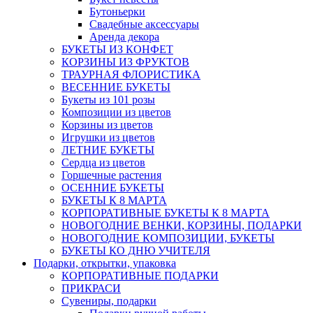
Бутоньерки
Свадебные аксессуары
Аренда декора
БУКЕТЫ ИЗ КОНФЕТ
КОРЗИНЫ ИЗ ФРУКТОВ
ТРАУРНАЯ ФЛОРИСТИКА
ВЕСЕННИЕ БУКЕТЫ
Букеты из 101 розы
Композиции из цветов
Корзины из цветов
Игрушки из цветов
ЛЕТНИЕ БУКЕТЫ
Сердца из цветов
Горшечные растения
ОСЕННИЕ БУКЕТЫ
БУКЕТЫ К 8 МАРТА
КОРПОРАТИВНЫЕ БУКЕТЫ К 8 МАРТА
НОВОГОДНИЕ ВЕНКИ, КОРЗИНЫ, ПОДАРКИ
НОВОГОДНИЕ КОМПОЗИЦИИ, БУКЕТЫ
БУКЕТЫ КО ДНЮ УЧИТЕЛЯ
Подарки, открытки, упаковка
КОРПОРАТИВНЫЕ ПОДАРКИ
ПРИКРАСИ
Сувениры, подарки