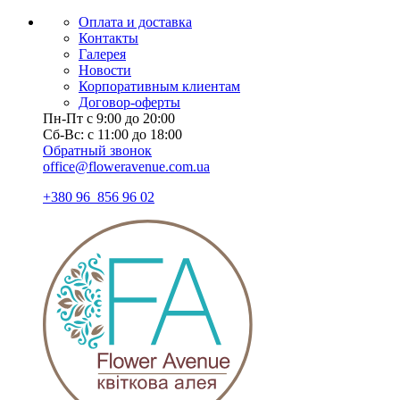
Оплата и доставка
Контакты
Галерея
Новости
Корпоративным клиентам
Договор-оферты
Пн-Пт с 9:00 до 20:00
Сб-Вс: с 11:00 до 18:00
Обратный звонок
office@floweravenue.com.ua
+380 96 856 96 02