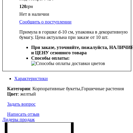
120
грн
Нет в наличии
Сообщить о поступлении
Примула в горшке d-10 см, упаковка в декоративную
бумагу. Цена актуальна при заказе от 10 шт.
При заказе, уточняйте, пожалуйста,
НАЛИЧИ
и ЦЕНУ сезонного товара
Способы оплаты:
Характеристики
Категории
: Корпоративные букеты,Горшечные растения
Цвет
: желтый
Задать вопрос
Написать отзыв
Лидеры продаж