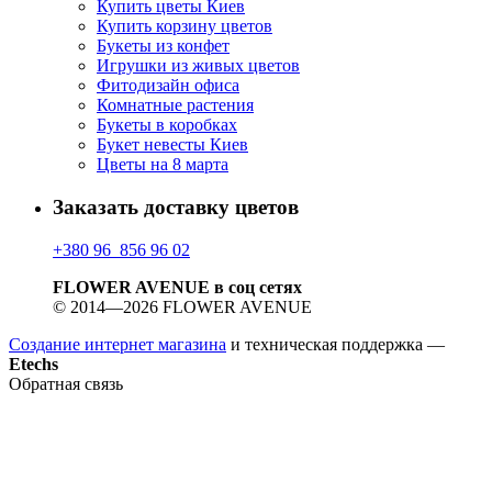
Купить цветы Киев
Купить корзину цветов
Букеты из конфет
Игрушки из живых цветов
Фитодизайн офиса
Комнатные растения
Букеты в коробках
Букет невесты Киев
Цветы на 8 марта
Заказать доставку цветов
+380 96 856 96 02
FLOWER AVENUE в соц сетях
© 2014—2026 FLOWER AVENUE
Создание интернет магазина
и техническая поддержка —
Etechs
Обратная связь