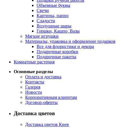
Подарки ручной работы
Объемные буквы
Свечи
Картины, панно
Сладости
Воздушные шары
Горшки, Кашпо, Вазы
Мягкие игрушки
Материалы, упаковка и оформление подарков
Все для флористики и декора
Подарочные коробки
Подарочные пакеты
Комнатные растения
Основные разделы
Оплата и доставка
Контакты
Галерея
Новости
Корпоративным клиентам
Договор-оферты
Доставка цветов
Доставка цветов Киев