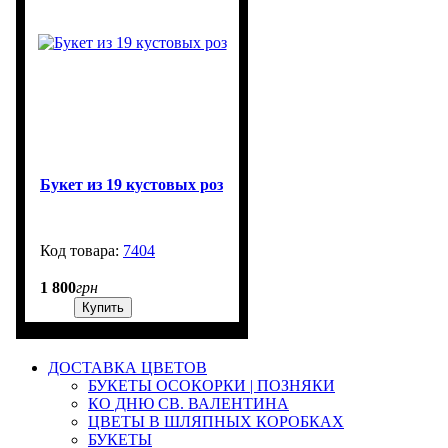
Букет из 19 кустовых роз
7404
3000
1 800
грн
Купить
ДОСТАВКА ЦВЕТОВ
БУКЕТЫ ОСОКОРКИ | ПОЗНЯКИ
КО ДНЮ СВ. ВАЛЕНТИНА
ЦВЕТЫ В ШЛЯПНЫХ КОРОБКАХ
БУКЕТЫ