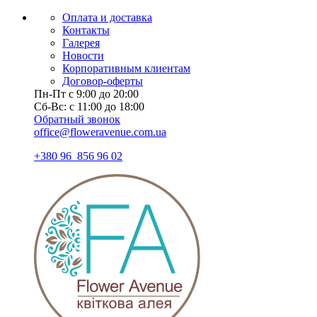
Оплата и доставка
Контакты
Галерея
Новости
Корпоративным клиентам
Договор-оферты
Пн-Пт с 9:00 до 20:00
Сб-Вс: с 11:00 до 18:00
Обратный звонок
office@floweravenue.com.ua
+380 96 856 96 02