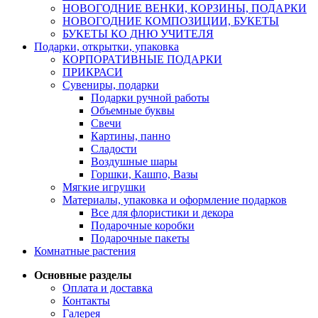
НОВОГОДНИЕ ВЕНКИ, КОРЗИНЫ, ПОДАРКИ
НОВОГОДНИЕ КОМПОЗИЦИИ, БУКЕТЫ
БУКЕТЫ КО ДНЮ УЧИТЕЛЯ
Подарки, открытки, упаковка
КОРПОРАТИВНЫЕ ПОДАРКИ
ПРИКРАСИ
Сувениры, подарки
Подарки ручной работы
Объемные буквы
Свечи
Картины, панно
Сладости
Воздушные шары
Горшки, Кашпо, Вазы
Мягкие игрушки
Материалы, упаковка и оформление подарков
Все для флористики и декора
Подарочные коробки
Подарочные пакеты
Комнатные растения
Основные разделы
Оплата и доставка
Контакты
Галерея