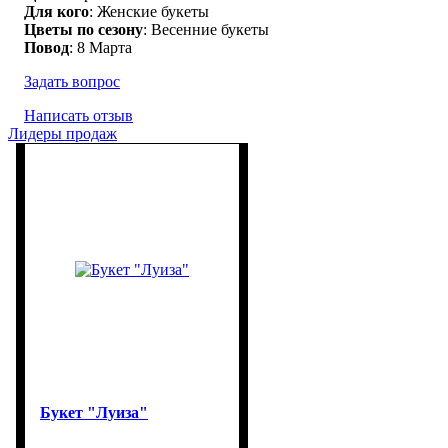
Для кого
: Женские букеты
Цветы по сезону
: Весенние букеты
Повод
: 8 Марта
Задать вопрос
Написать отзыв
Лидеры продаж
Букет "Луиза"