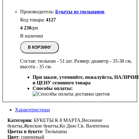
Букеты из тюльпанов
4127
4 230
грн
В наличии
В КОРЗИНУ
Состав: тюльпан - 51 шт. Размер: диаметр - 35-38 см,
высота - 35 см.
При заказе, уточняйте, пожалуйста,
НАЛИЧИ
и ЦЕНУ сезонного товара
Способы оплаты:
Характеристики
Категории
: БУКЕТЫ К 8 МАРТА,Весенние
букеты,Женские букеты,Ко Дню Св. Валентина
Цветы в букете
: Тюльпаны
Цвет
: сиреневый