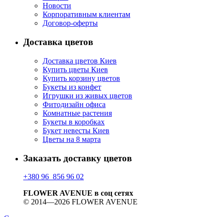
Новости
Корпоративным клиентам
Договор-оферты
Доставка цветов
Доставка цветов Киев
Купить цветы Киев
Купить корзину цветов
Букеты из конфет
Игрушки из живых цветов
Фитодизайн офиса
Комнатные растения
Букеты в коробках
Букет невесты Киев
Цветы на 8 марта
Заказать доставку цветов
+380 96 856 96 02
FLOWER AVENUE в соц сетях
© 2014—2026 FLOWER AVENUE