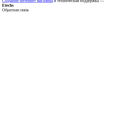
Создание интернет магазина
и техническая поддержка —
Etechs
Обратная связь