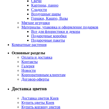
Свечи
Картины, панно
Сладости
Воздушные шары
Горшки, Кашпо, Вазы
Мягкие игрушки
Материалы, упаковка и оформление подарков
Все для флористики и декора
Подарочные коробки
Подарочные пакеты
Комнатные растения
Основные разделы
Оплата и доставка
Контакты
Галерея
Новости
Корпоративным клиентам
Договор-оферты
Доставка цветов
Доставка цветов Киев
Купить цветы Киев
Купить корзину цветов