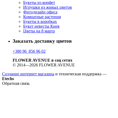
Букеты из конфет
Игрушки из живых цветов
Фитодизайн офиса
Комнатные растения
Букеты в коробках
Букет невесты Киев
Цветы на 8 марта
Заказать доставку цветов
+380 96 856 96 02
FLOWER AVENUE в соц сетях
© 2014—2026 FLOWER AVENUE
Создание интернет магазина
и техническая поддержка —
Etechs
Обратная связь