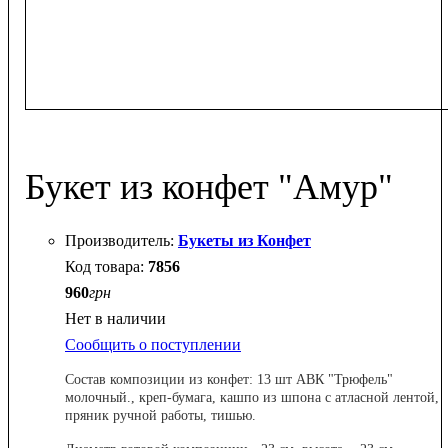
Букет из конфет "Амур"
Букеты из Конфет
7856
960
грн
Нет в наличии
Сообщить о поступлении
Состав композиции из конфет: 13 шт АВК "Трюфель"
молочный., креп-бумага, кашпо из шпона с атласной лентой,
пряник ручной работы, тишью.