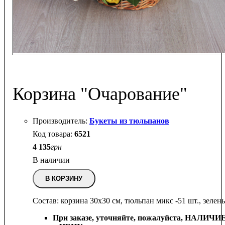
Корзина "Очарование"
Букеты из тюльпанов
6521
4 135
грн
В наличии
В КОРЗИНУ
Состав: корзина 30х30 см, тюльпан микс -51 шт., зелень
При заказе, уточняйте, пожалуйста,
НАЛИЧИ