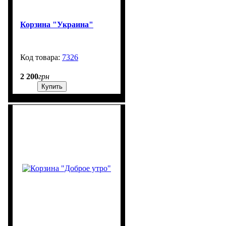
Корзина "Украина"
7326
99999
2 200
грн
Купить