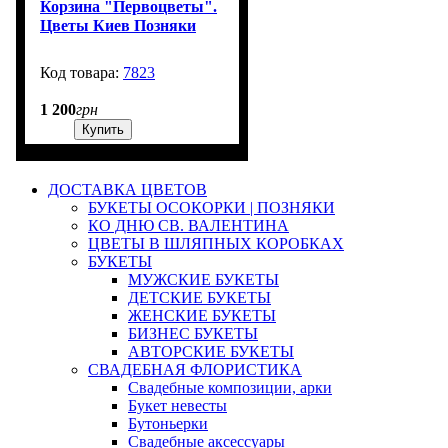
Корзина "Первоцветы".
Цветы Киев Позняки
7823
4
1 200
грн
Купить
ДОСТАВКА ЦВЕТОВ
БУКЕТЫ ОСОКОРКИ | ПОЗНЯКИ
КО ДНЮ СВ. ВАЛЕНТИНА
ЦВЕТЫ В ШЛЯПНЫХ КОРОБКАХ
БУКЕТЫ
МУЖСКИЕ БУКЕТЫ
ДЕТСКИЕ БУКЕТЫ
ЖЕНСКИЕ БУКЕТЫ
БИЗНЕС БУКЕТЫ
АВТОРСКИЕ БУКЕТЫ
СВАДЕБНАЯ ФЛОРИСТИКА
Свадебные композиции, арки
Букет невесты
Бутоньерки
Свадебные аксессуары