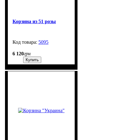
Корзина из 51 розы
5095
300
6 120
грн
Купить