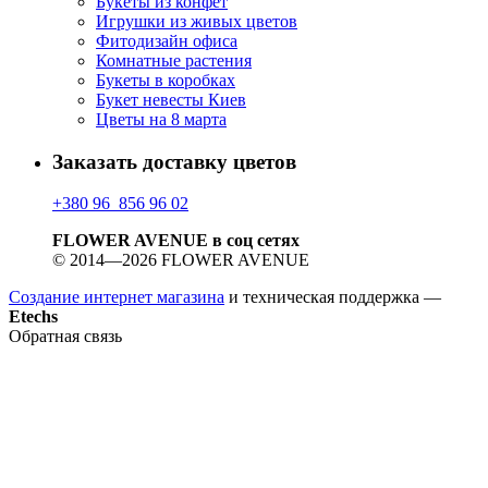
Букеты из конфет
Игрушки из живых цветов
Фитодизайн офиса
Комнатные растения
Букеты в коробках
Букет невесты Киев
Цветы на 8 марта
Заказать доставку цветов
+380 96 856 96 02
FLOWER AVENUE в соц сетях
© 2014—2026 FLOWER AVENUE
Создание интернет магазина
и техническая поддержка —
Etechs
Обратная связь