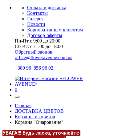
Оплата и доставка
Контакты
Галерея
Новости
Корпоративным клиентам
Договор-оферты
Пн-Пт с 9:00 до 20:00
Сб-Вс: с 11:00 до 18:00
Обратный звонок
office@floweravenue.com.ua
+380 96 856 96 02
0
Главная
ДОСТАВКА ЦВЕТОВ
Корзины из цветов
Корзина "Очарование"
УВАГА!!!
Будь-ласка, уточнюйте
НАЯВНІСТЬ та