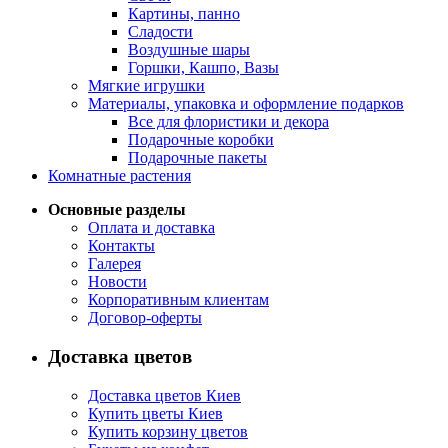
Картины, панно
Сладости
Воздушные шары
Горшки, Кашпо, Вазы
Мягкие игрушки
Материалы, упаковка и оформление подарков
Все для флористики и декора
Подарочные коробки
Подарочные пакеты
Комнатные растения
Основные разделы
Оплата и доставка
Контакты
Галерея
Новости
Корпоративным клиентам
Договор-оферты
Доставка цветов
Доставка цветов Киев
Купить цветы Киев
Купить корзину цветов