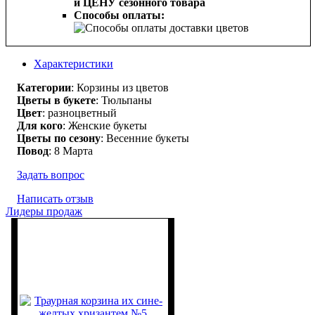
и ЦЕНУ сезонного товара
Способы оплаты:
Характеристики
Категории
: Корзины из цветов
Цветы в букете
: Тюльпаны
Цвет
: разноцветный
Для кого
: Женские букеты
Цветы по сезону
: Весенние букеты
Повод
: 8 Марта
Задать вопрос
Написать отзыв
Лидеры продаж