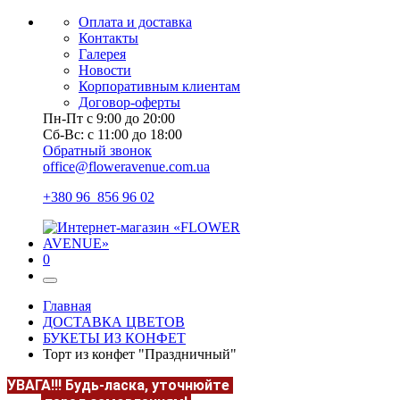
Оплата и доставка
Контакты
Галерея
Новости
Корпоративным клиентам
Договор-оферты
Пн-Пт с 9:00 до 20:00
Сб-Вс: с 11:00 до 18:00
Обратный звонок
office@floweravenue.com.ua
+380 96 856 96 02
0
Главная
ДОСТАВКА ЦВЕТОВ
БУКЕТЫ ИЗ КОНФЕТ
Торт из конфет "Праздничный"
УВАГА!!!
Будь-ласка, уточнюйте
НАЯВНІСТЬ та