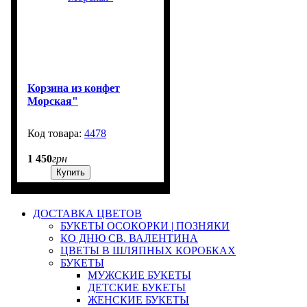
Корзина из конфет
Морская"
4478
314
1 450
грн
Купить
ДОСТАВКА ЦВЕТОВ
БУКЕТЫ ОСОКОРКИ | ПОЗНЯКИ
КО ДНЮ СВ. ВАЛЕНТИНА
ЦВЕТЫ В ШЛЯПНЫХ КОРОБКАХ
БУКЕТЫ
МУЖСКИЕ БУКЕТЫ
ДЕТСКИЕ БУКЕТЫ
ЖЕНСКИЕ БУКЕТЫ