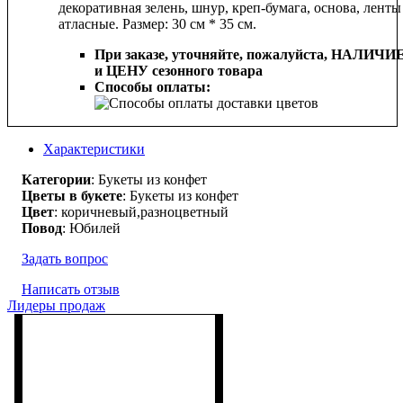
декоративная зелень, шнур, креп-бумага, основа, ленты
атласные. Размер: 30 см * 35 см.
При заказе, уточняйте, пожалуйста,
НАЛИЧИ
и ЦЕНУ сезонного товара
Способы оплаты:
Характеристики
Категории
: Букеты из конфет
Цветы в букете
: Букеты из конфет
Цвет
: коричневый,разноцветный
Повод
: Юбилей
Задать вопрос
Написать отзыв
Лидеры продаж