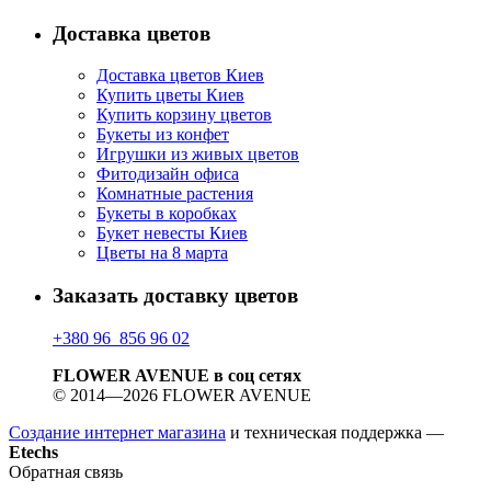
Доставка цветов
Доставка цветов Киев
Купить цветы Киев
Купить корзину цветов
Букеты из конфет
Игрушки из живых цветов
Фитодизайн офиса
Комнатные растения
Букеты в коробках
Букет невесты Киев
Цветы на 8 марта
Заказать доставку цветов
+380 96 856 96 02
FLOWER AVENUE в соц сетях
© 2014—2026 FLOWER AVENUE
Создание интернет магазина
и техническая поддержка —
Etechs
Обратная связь