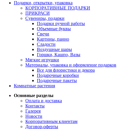
Подарки, открытки, упаковка
КОРПОРАТИВНЫЕ ПОДАРКИ
ПРИКРАСИ
Сувениры, подарки
Подарки ручной работы
Объемные буквы
Свечи
Картины, панно
Сладости
Воздушные шары
Горшки, Кашпо, Вазы
Мягкие игрушки
Материалы, упаковка и оформление подарков
Все для флористики и декора
Подарочные коробки
Подарочные пакеты
Комнатные растения
Основные разделы
Оплата и доставка
Контакты
Галерея
Новости
Корпоративным клиентам
Договор-оферты