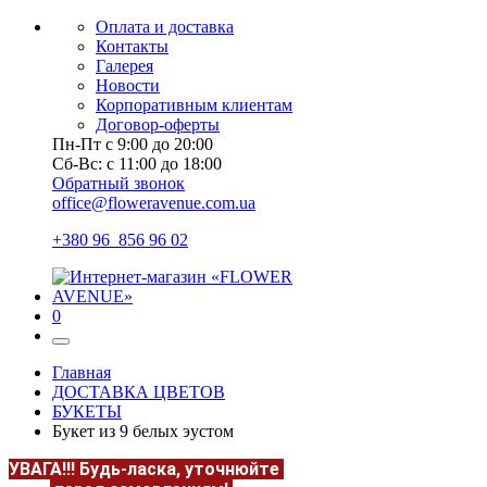
Оплата и доставка
Контакты
Галерея
Новости
Корпоративным клиентам
Договор-оферты
Пн-Пт с 9:00 до 20:00
Сб-Вс: с 11:00 до 18:00
Обратный звонок
office@floweravenue.com.ua
+380 96 856 96 02
0
Главная
ДОСТАВКА ЦВЕТОВ
БУКЕТЫ
Букет из 9 белых эустом
УВАГА!!!
Будь-ласка, уточнюйте
НАЯВНІСТЬ та