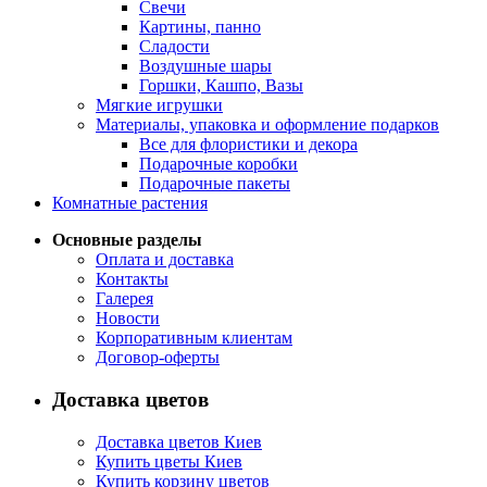
Свечи
Картины, панно
Сладости
Воздушные шары
Горшки, Кашпо, Вазы
Мягкие игрушки
Материалы, упаковка и оформление подарков
Все для флористики и декора
Подарочные коробки
Подарочные пакеты
Комнатные растения
Основные разделы
Оплата и доставка
Контакты
Галерея
Новости
Корпоративным клиентам
Договор-оферты
Доставка цветов
Доставка цветов Киев
Купить цветы Киев
Купить корзину цветов