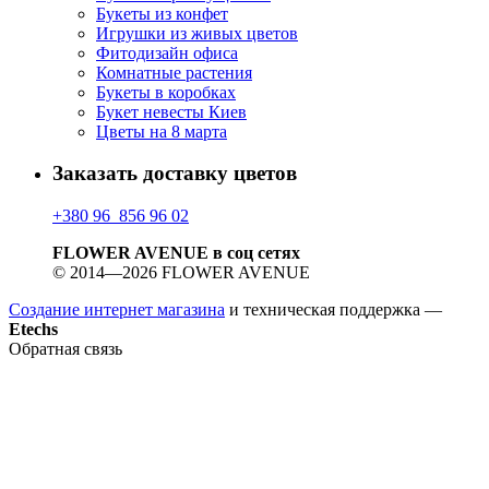
Букеты из конфет
Игрушки из живых цветов
Фитодизайн офиса
Комнатные растения
Букеты в коробках
Букет невесты Киев
Цветы на 8 марта
Заказать доставку цветов
+380 96 856 96 02
FLOWER AVENUE в соц сетях
© 2014—2026 FLOWER AVENUE
Создание интернет магазина
и техническая поддержка —
Etechs
Обратная связь