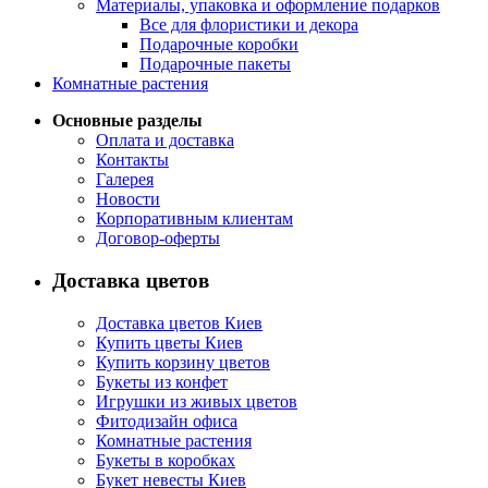
Материалы, упаковка и оформление подарков
Все для флористики и декора
Подарочные коробки
Подарочные пакеты
Комнатные растения
Основные разделы
Оплата и доставка
Контакты
Галерея
Новости
Корпоративным клиентам
Договор-оферты
Доставка цветов
Доставка цветов Киев
Купить цветы Киев
Купить корзину цветов
Букеты из конфет
Игрушки из живых цветов
Фитодизайн офиса
Комнатные растения
Букеты в коробках
Букет невесты Киев