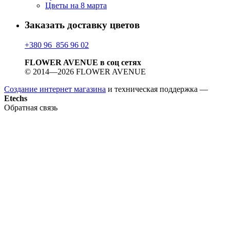
Цветы на 8 марта
Заказать доставку цветов
+380 96 856 96 02
FLOWER AVENUE в соц сетях
© 2014—2026 FLOWER AVENUE
Создание интернет магазина
и техническая поддержка —
Etechs
Обратная связь