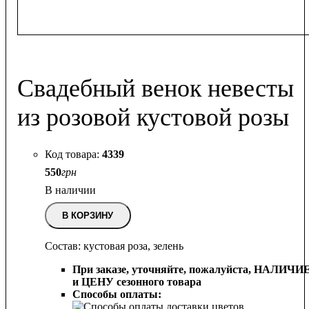
Свадебный венок невесты
из розовой кустовой розы
4339
550
грн
В наличии
В КОРЗИНУ
Состав: кустовая роза, зелень
При заказе, уточняйте, пожалуйста,
НАЛИЧИ
и ЦЕНУ сезонного товара
Способы оплаты: