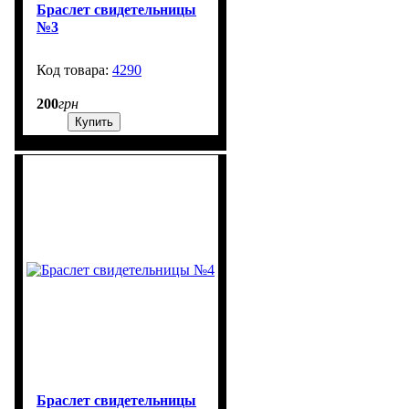
Браслет свидетельницы
№3
4290
1302
200
грн
Купить
Браслет свидетельницы