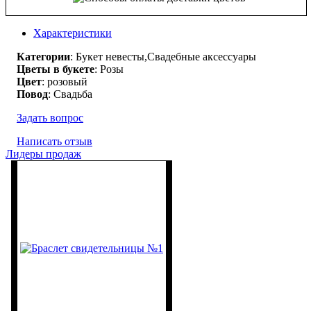
Характеристики
Категории
: Букет невесты,Свадебные аксессуары
Цветы в букете
: Розы
Цвет
: розовый
Повод
: Свадьба
Задать вопрос
Написать отзыв
Лидеры продаж