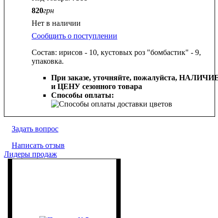
820
грн
Нет в наличии
Сообщить о поступлении
Состав: ирисов - 10, кустовых роз "бомбастик" - 9,
упаковка.
При заказе, уточняйте, пожалуйста,
НАЛИЧИ
и ЦЕНУ сезонного товара
Способы оплаты:
Задать вопрос
Написать отзыв
Лидеры продаж