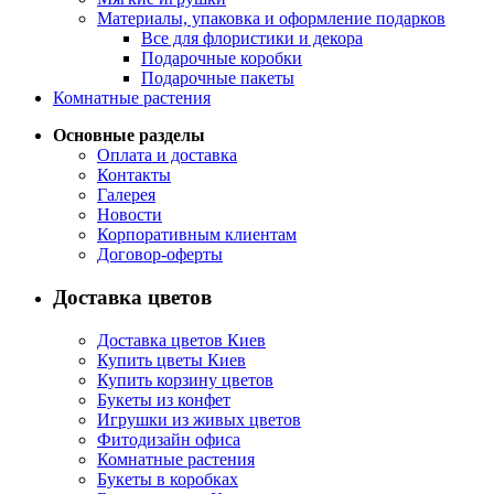
Материалы, упаковка и оформление подарков
Все для флористики и декора
Подарочные коробки
Подарочные пакеты
Комнатные растения
Основные разделы
Оплата и доставка
Контакты
Галерея
Новости
Корпоративным клиентам
Договор-оферты
Доставка цветов
Доставка цветов Киев
Купить цветы Киев
Купить корзину цветов
Букеты из конфет
Игрушки из живых цветов
Фитодизайн офиса
Комнатные растения
Букеты в коробках