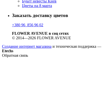
Букет невесты Киев
Цветы на 8 марта
Заказать доставку цветов
+380 96 856 96 02
FLOWER AVENUE в соц сетях
© 2014—2026 FLOWER AVENUE
Создание интернет магазина
и техническая поддержка —
Etechs
Обратная связь