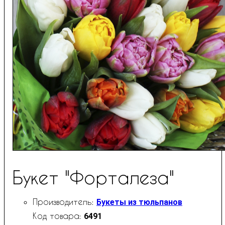
Букет "Форталеза"
Букеты из тюльпанов
6491