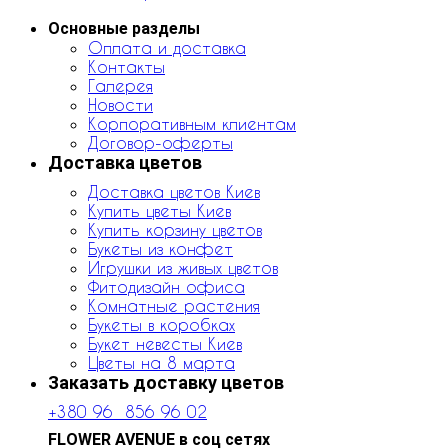
Основные разделы
Оплата и доставка
Контакты
Галерея
Новости
Корпоративным клиентам
Договор-оферты
Доставка цветов
Доставка цветов Киев
Купить цветы Киев
Купить корзину цветов
Букеты из конфет
Игрушки из живых цветов
Фитодизайн офиса
Комнатные растения
Букеты в коробках
Букет невесты Киев
Цветы на 8 марта
Заказать доставку цветов
+380 96 856 96 02
FLOWER AVENUE в соц сетях