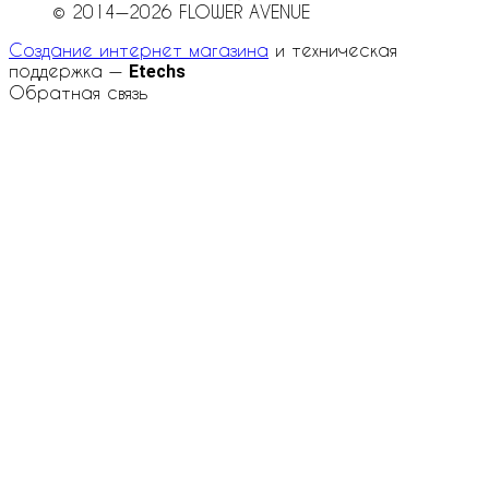
© 2014—2026 FLOWER AVENUE
Создание интернет магазина
и техническая
поддержка —
Etechs
Обратная связь