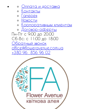
Оплата и доставка
Контакты
Галерея
Новости
Корпоративным клиентам
Договор-оферты
Пн-Пт с 9:00 до 20:00
Сб-Вс: с 11:00 до 18:00
Обратный звонок
office@floweravenue.com.ua
+380 96 856 96 02