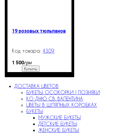
19 розовых тюльпанов
4309
99999
грн
1 500
Купить
ДОСТАВКА ЦВЕТОВ
БУКЕТЫ ОСОКОРКИ | ПОЗНЯКИ
КО ДНЮ СВ. ВАЛЕНТИНА
ЦВЕТЫ В ШЛЯПНЫХ КОРОБКАХ
БУКЕТЫ
МУЖСКИЕ БУКЕТЫ
ДЕТСКИЕ БУКЕТЫ
ЖЕНСКИЕ БУКЕТЫ