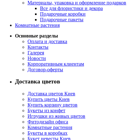
Материалы, упаковка и оформление подарков
Все для флористики и декора
Подарочные коробки
Подарочные пакеты
Комнатные растения
Основные разделы
Оплата и доставка
Контакты
Галерея
Новости
Корпоративным клиентам
Договор-оферты
Доставка цветов
Доставка цветов Киев
Купить цветы Киев
Купить корзину цветов
Букеты из конфет
Игрушки из живых цветов
Фитодизайн офиса
Комнатные растения
Букеты в коробках
Букет невесты Киев