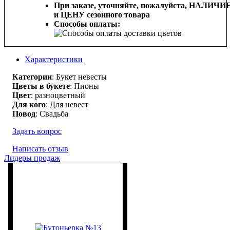
При заказе, уточняйте, пожалуйста,
НАЛИЧИ
и ЦЕНУ сезонного товара
Способы оплаты:
Характеристики
Категории
: Букет невесты
Цветы в букете
: Пионы
Цвет
: разноцветный
Для кого
: Для невест
Повод
: Свадьба
Задать вопрос
Написать отзыв
Лидеры продаж