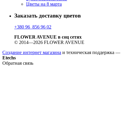
Цветы на 8 марта
Заказать доставку цветов
+380 96 856 96 02
FLOWER AVENUE в соц сетях
© 2014—2026 FLOWER AVENUE
Создание интернет магазина
и техническая поддержка —
Etechs
Обратная связь