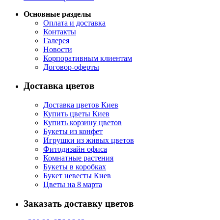
Основные разделы
Оплата и доставка
Контакты
Галерея
Новости
Корпоративным клиентам
Договор-оферты
Доставка цветов
Доставка цветов Киев
Купить цветы Киев
Купить корзину цветов
Букеты из конфет
Игрушки из живых цветов
Фитодизайн офиса
Комнатные растения
Букеты в коробках
Букет невесты Киев
Цветы на 8 марта
Заказать доставку цветов