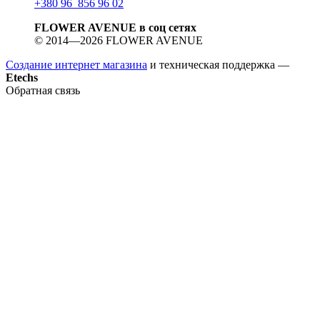
+380 96 856 96 02
FLOWER AVENUE в соц сетях
© 2014—2026 FLOWER AVENUE
Создание интернет магазина
и техническая поддержка —
Etechs
Обратная связь