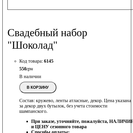
Свадебный набор
"Шоколад"
6145
550
грн
В наличии
В КОРЗИНУ
Состав: кружево, ленты атласные, декор. Цена указана
за декор двух бутылок, без учета стоимости
шампанского.
При заказе, уточняйте, пожалуйста,
НАЛИЧИ
и ЦЕНУ сезонного товара
Способы оплаты: