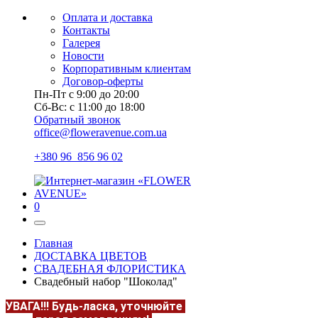
Оплата и доставка
Контакты
Галерея
Новости
Корпоративным клиентам
Договор-оферты
Пн-Пт с 9:00 до 20:00
Сб-Вс: с 11:00 до 18:00
Обратный звонок
office@floweravenue.com.ua
+380 96 856 96 02
0
Главная
ДОСТАВКА ЦВЕТОВ
СВАДЕБНАЯ ФЛОРИСТИКА
Свадебный набор "Шоколад"
УВАГА!!!
Будь-ласка, уточнюйте
НАЯВНІСТЬ та