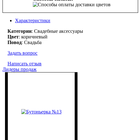
Характеристики
Категории
: Свадебные аксессуары
Цвет
: коричневый
Повод
: Свадьба
Задать вопрос
Написать отзыв
Лидеры продаж