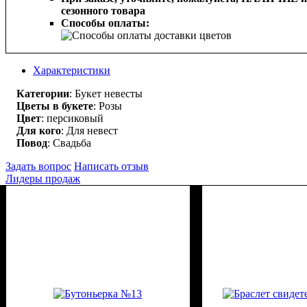
сезонного товара
Способы оплаты:
Характеристики
Категории
: Букет невесты
Цветы в букете
: Розы
Цвет
: персиковый
Для кого
: Для невест
Повод
: Свадьба
Задать вопрос
Написать отзыв
Лидеры продаж