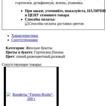
гортензия, дельфиниум, зелень, упаковка.
При заказе, уточняйте, пожалуйста,
НАЛИЧИ
и ЦЕНУ сезонного товара
Способы оплаты:
Характеристики
Сопутствующие
Категории
: Женские букеты
Цветы в букете
: Гортензии,Пионы
Цвет
: синий,разноцветный,розовый
Сопутствующие товары: