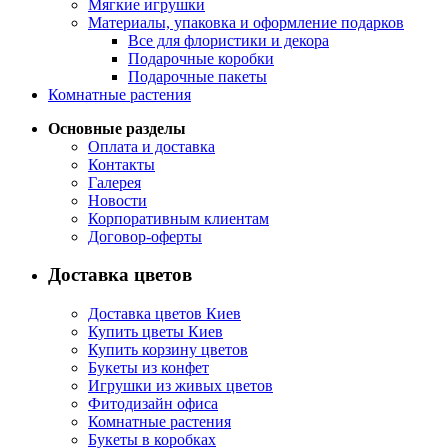
Мягкие игрушки
Материалы, упаковка и оформление подарков
Все для флористики и декора
Подарочные коробки
Подарочные пакеты
Комнатные растения
Основные разделы
Оплата и доставка
Контакты
Галерея
Новости
Корпоративным клиентам
Договор-оферты
Доставка цветов
Доставка цветов Киев
Купить цветы Киев
Купить корзину цветов
Букеты из конфет
Игрушки из живых цветов
Фитодизайн офиса
Комнатные растения
Букеты в коробках