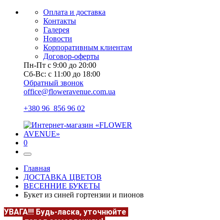
Оплата и доставка
Контакты
Галерея
Новости
Корпоративным клиентам
Договор-оферты
Пн-Пт с 9:00 до 20:00
Сб-Вс: с 11:00 до 18:00
Обратный звонок
office@floweravenue.com.ua
+380 96 856 96 02
0
Главная
ДОСТАВКА ЦВЕТОВ
ВЕСЕННИЕ БУКЕТЫ
Букет из синей гортензии и пионов
УВАГА!!!
Будь-ласка, уточнюйте
НАЯВНІСТЬ та