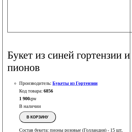
Букет из синей гортензии и
пионов
Букеты из Гортензии
6856
1 900
грн
В наличии
В КОРЗИНУ
Состав букета: пионы розовые (Голландия) - 15 шт,