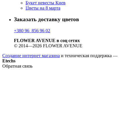
Букет невесты Киев
Цветы на 8 марта
Заказать доставку цветов
+380 96 856 96 02
FLOWER AVENUE в соц сетях
© 2014—2026 FLOWER AVENUE
Создание интернет магазина
и техническая поддержка —
Etechs
Обратная связь