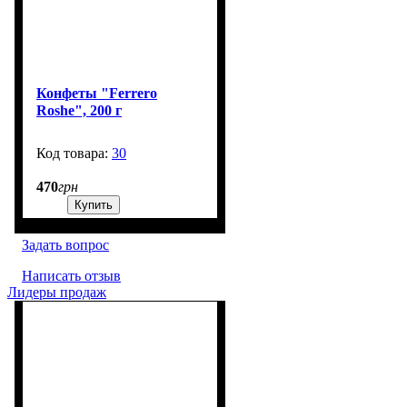
Конфеты "Ferrero
Roshe", 200 г
30
99999
470
грн
Купить
Задать вопрос
Написать отзыв
Лидеры продаж