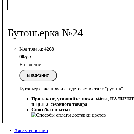
Бутоньерка №24
4208
90
грн
В наличии
В КОРЗИНУ
Бутоньерка жениху и свидетелям в стиле "рустик".
При заказе, уточняйте, пожалуйста,
НАЛИЧИ
и ЦЕНУ сезонного товара
Способы оплаты:
Характеристики