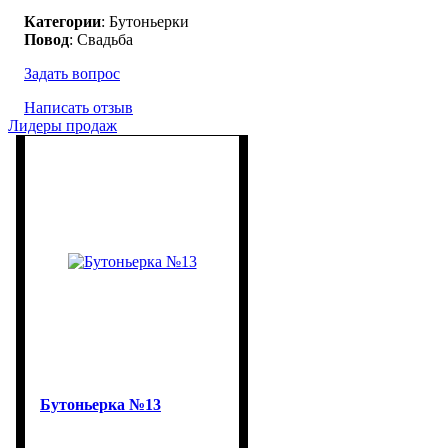
Категории
: Бутоньерки
Повод
: Свадьба
Задать вопрос
Написать отзыв
Лидеры продаж
Бутоньерка №13