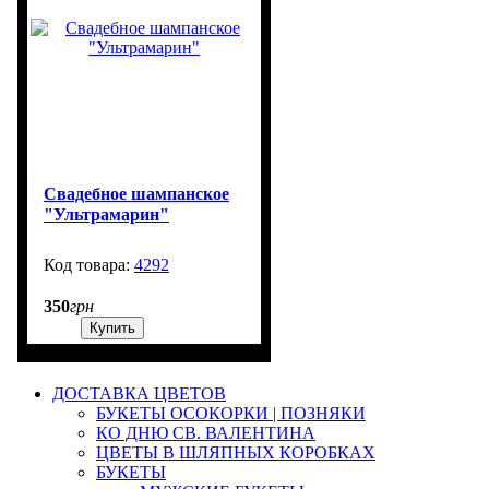
Свадебное шампанское
"Ультрамарин"
4292
99999
350
грн
Купить
ДОСТАВКА ЦВЕТОВ
БУКЕТЫ ОСОКОРКИ | ПОЗНЯКИ
КО ДНЮ СВ. ВАЛЕНТИНА
ЦВЕТЫ В ШЛЯПНЫХ КОРОБКАХ
БУКЕТЫ