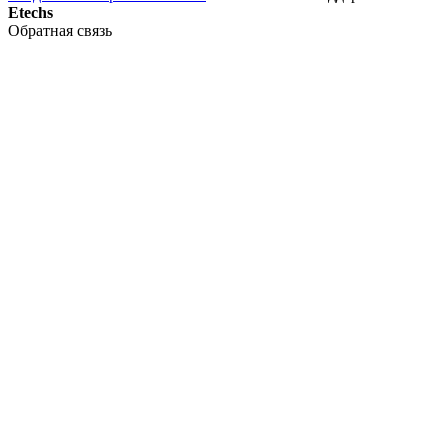
Etechs
Обратная связь