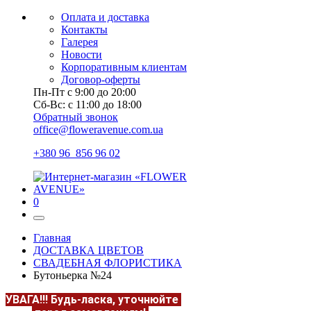
Оплата и доставка
Контакты
Галерея
Новости
Корпоративным клиентам
Договор-оферты
Пн-Пт с 9:00 до 20:00
Сб-Вс: с 11:00 до 18:00
Обратный звонок
office@floweravenue.com.ua
+380 96 856 96 02
0
Главная
ДОСТАВКА ЦВЕТОВ
СВАДЕБНАЯ ФЛОРИСТИКА
Бутоньерка №24
УВАГА!!!
Будь-ласка, уточнюйте
НАЯВНІСТЬ та