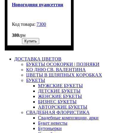
Новогодняя пуансеттия
7300
99999
380
грн
Купить
ДОСТАВКА ЦВЕТОВ
БУКЕТЫ ОСОКОРКИ | ПОЗНЯКИ
КО ДНЮ СВ. ВАЛЕНТИНА
ЦВЕТЫ В ШЛЯПНЫХ КОРОБКАХ
БУКЕТЫ
МУЖСКИЕ БУКЕТЫ
ДЕТСКИЕ БУКЕТЫ
ЖЕНСКИЕ БУКЕТЫ
БИЗНЕС БУКЕТЫ
АВТОРСКИЕ БУКЕТЫ
СВАДЕБНАЯ ФЛОРИСТИКА
Свадебные композиции, арки
Букет невесты
Бутоньерки