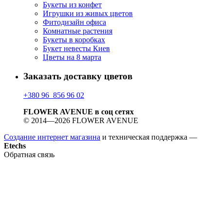
Букеты из конфет
Игрушки из живых цветов
Фитодизайн офиса
Комнатные растения
Букеты в коробках
Букет невесты Киев
Цветы на 8 марта
Заказать доставку цветов
+380 96 856 96 02
FLOWER AVENUE в соц сетях
© 2014—2026 FLOWER AVENUE
Создание интернет магазина
и техническая поддержка —
Etechs
Обратная связь