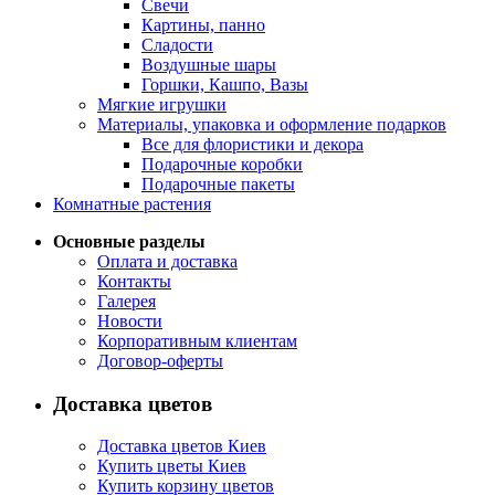
Свечи
Картины, панно
Сладости
Воздушные шары
Горшки, Кашпо, Вазы
Мягкие игрушки
Материалы, упаковка и оформление подарков
Все для флористики и декора
Подарочные коробки
Подарочные пакеты
Комнатные растения
Основные разделы
Оплата и доставка
Контакты
Галерея
Новости
Корпоративным клиентам
Договор-оферты
Доставка цветов
Доставка цветов Киев
Купить цветы Киев
Купить корзину цветов