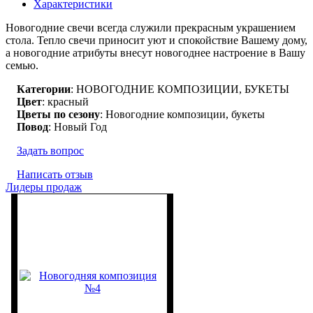
Характеристики
Новогодние свечи всегда служили прекрасным украшением
стола. Тепло свечи приносит уют и спокойствие Вашему дому,
а новогодние атрибуты внесут новогоднее настроение в Вашу
семью.
Категории
: НОВОГОДНИЕ КОМПОЗИЦИИ, БУКЕТЫ
Цвет
: красный
Цветы по сезону
: Новогодние композиции, букеты
Повод
: Новый Год
Задать вопрос
Написать отзыв
Лидеры продаж