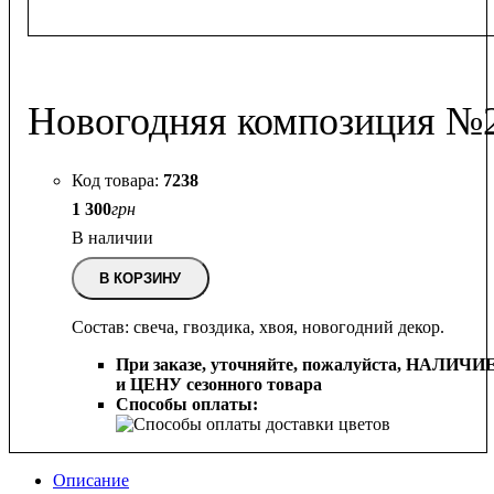
Новогодняя композиция №
7238
1 300
грн
В наличии
В КОРЗИНУ
Состав: свеча, гвоздика, хвоя, новогодний декор.
При заказе, уточняйте, пожалуйста,
НАЛИЧИ
и ЦЕНУ сезонного товара
Способы оплаты:
Описание