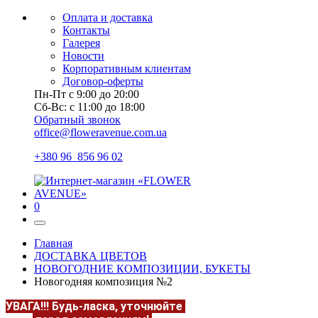
Оплата и доставка
Контакты
Галерея
Новости
Корпоративным клиентам
Договор-оферты
Пн-Пт с 9:00 до 20:00
Сб-Вс: с 11:00 до 18:00
Обратный звонок
office@floweravenue.com.ua
+380 96 856 96 02
0
Главная
ДОСТАВКА ЦВЕТОВ
НОВОГОДНИЕ КОМПОЗИЦИИ, БУКЕТЫ
Новогодняя композиция №2
УВАГА!!!
Будь-ласка, уточнюйте
НАЯВНІСТЬ та