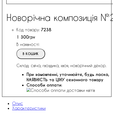
Новорічна композиція №
7238
1 300
грн
В наявності
В КОШИК
Склад: свіча, гвоздика, хвоя, новорічний декор.
При замовленні, уточнюйте, будь ласка,
НАЯВНІСТЬ та ЦІНУ сезонного товару
Способи оплати:
Опис
Характеристики