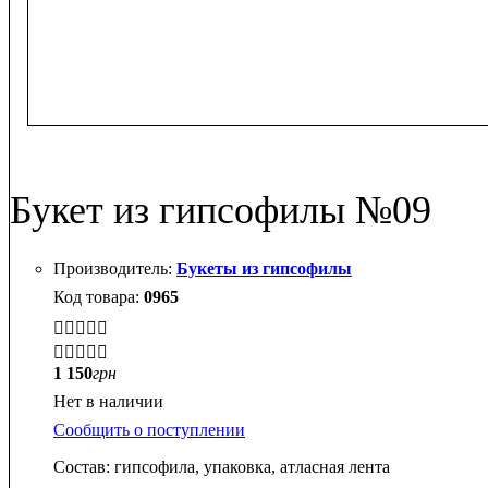
Букет из гипсофилы №09
Букеты из гипсофилы
0965


1 150
грн
Нет в наличии
Сообщить о поступлении
Состав: гипсофила, упаковка, атласная лента