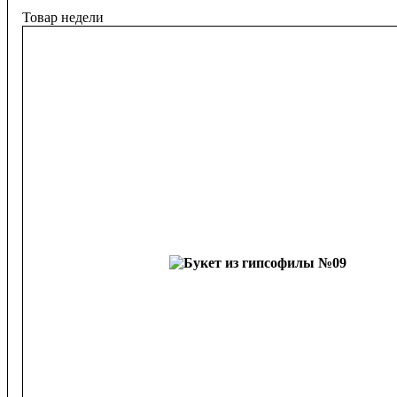
Товар недели