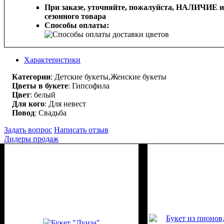
При заказе, уточняйте, пожалуйста,
НАЛИЧИЕ и
сезонного товара
Способы оплаты:
Характеристики
Категории
: Детские букеты,Женские букеты
Цветы в букете
: Гипсофила
Цвет
: белый
Для кого
: Для невест
Повод
: Свадьба
Задать вопрос
Написать отзыв
Лидеры продаж