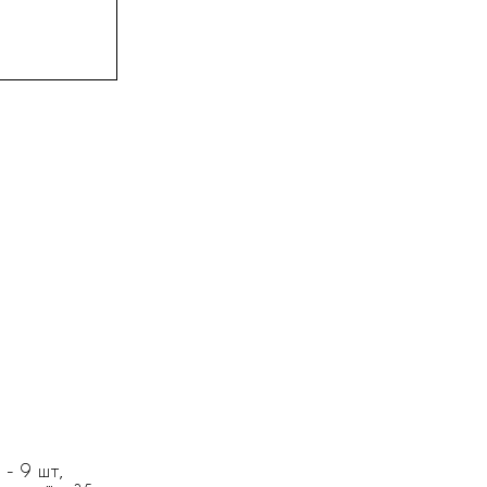
- 9 шт,