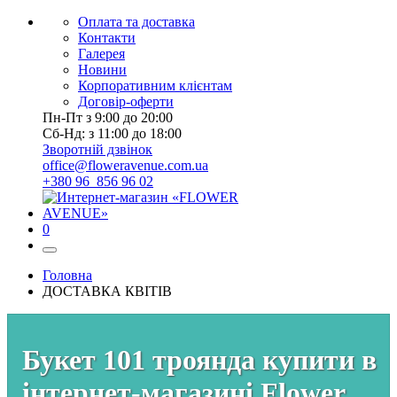
Оплата та доставка
Контакти
Галерея
Новини
Корпоративним клієнтам
Договір-оферти
Пн-Пт з 9:00 до 20:00
Сб-Нд: з 11:00 до 18:00
Зворотній дзвінок
office@floweravenue.com.ua
+380 96 856 96 02
0
Головна
ДОСТАВКА КВІТІВ
Букет 101 троянда купити в
інтернет-магазині Flower