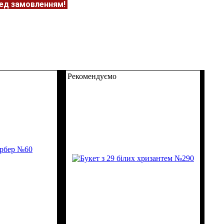
ред замовленням!
Рекомендуємо