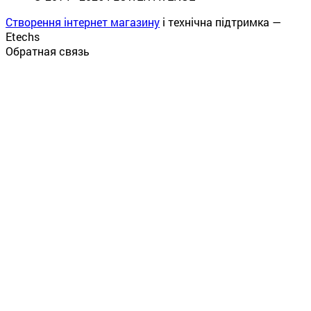
Створення інтернет магазину
і технічна підтримка —
Etechs
Обратная связь