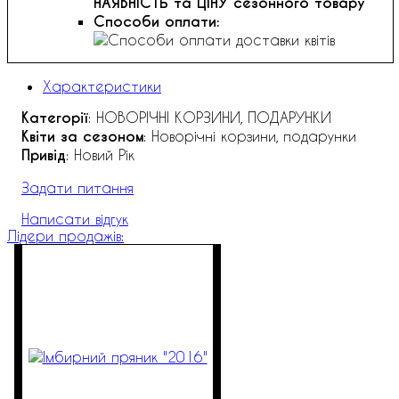
НАЯВНІСТЬ та ЦІНУ сезонного товару
Способи оплати:
Характеристики
Категорії
: НОВОРІЧНІ КОРЗИНИ, ПОДАРУНКИ
Квіти за сезоном
: Новорічні корзини, подарунки
Привід
: Новий Рік
Задати питання
Написати відгук
Лідери продажів: