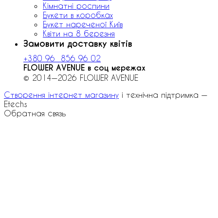
Кімнатні рослини
Букети в коробках
Букет нареченої Київ
Квіти на 8 березня
Замовити доставку квітів
+380 96 856 96 02
FLOWER AVENUE в соц мережах
© 2014—2026 FLOWER AVENUE
Створення інтернет магазину
і технічна підтримка —
Etechs
Обратная связь