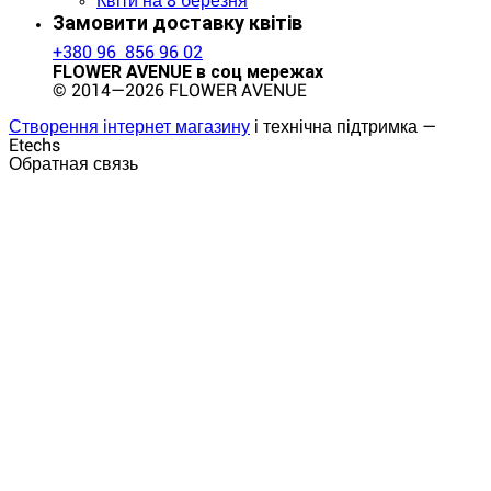
Квіти на 8 березня
Замовити доставку квітів
+380 96 856 96 02
FLOWER AVENUE в соц мережах
© 2014—2026 FLOWER AVENUE
Створення інтернет магазину
і технічна підтримка —
Etechs
Обратная связь