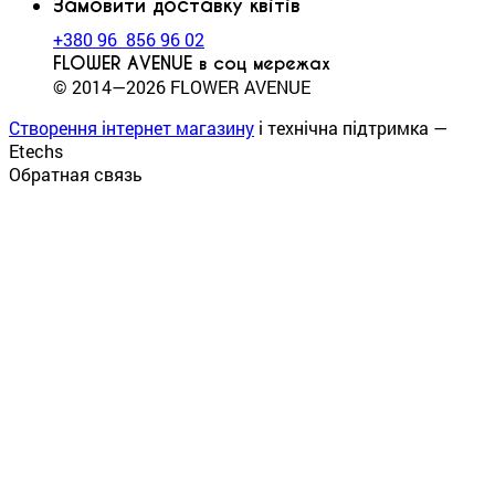
Замовити доставку квітів
+380 96 856 96 02
FLOWER AVENUE в соц мережах
© 2014—2026 FLOWER AVENUE
Створення інтернет магазину
і технічна підтримка —
Etechs
Обратная связь