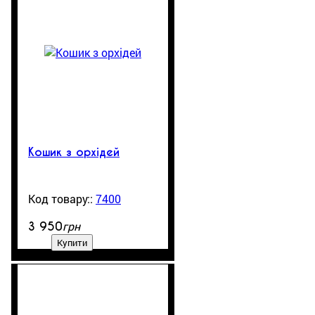
Кошик з орхідей
7400
3000
грн
3 950
Купити