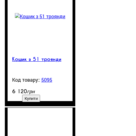
Кошик з 51 троянди
5095
300
грн
6 120
Купити