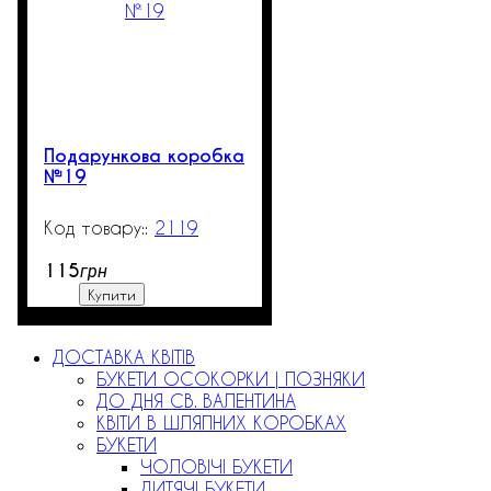
Подарункова коробка
№19
2119
99999
115
грн
Купити
ДОСТАВКА КВІТІВ
БУКЕТИ ОСОКОРКИ | ПОЗНЯКИ
ДО ДНЯ СВ. ВАЛЕНТИНА
КВІТИ В ШЛЯПНИХ КОРОБКАХ
БУКЕТИ
ЧОЛОВІЧІ БУКЕТИ
ДИТЯЧІ БУКЕТИ