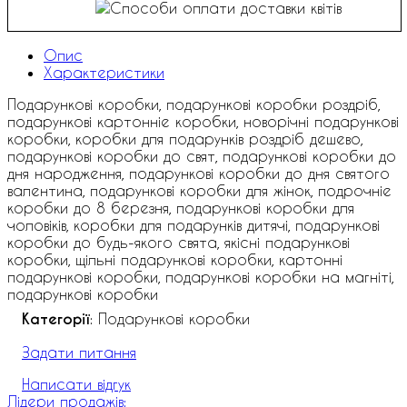
Опис
Характеристики
Подарункові коробки, подарункові коробки роздріб,
подарункові картонніе коробки, новорічні подарункові
коробки, коробки для подарунків роздріб дешево,
подарункові коробки до свят, подарункові коробки до
дня народження, подарункові коробки до дня святого
валентина, подарункові коробки для жінок, подрочніе
коробки до 8 березня, подарункові коробки для
чоловіків, коробки для подарунків дитячі, подарункові
коробки до будь-якого свята, якісні подарункові
коробки, щільні подарункові коробки, картонні
подарункові коробки, подарункові коробки на магніті,
подарункові коробки
Категорії
: Подарункові коробки
Задати питання
Написати відгук
Лідери продажів: