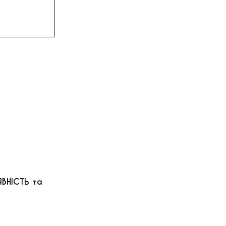
ЯВНІСТЬ та