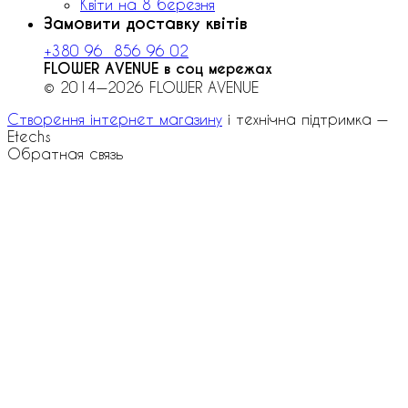
Квіти на 8 березня
Замовити доставку квітів
+380 96 856 96 02
FLOWER AVENUE в соц мережах
© 2014—2026 FLOWER AVENUE
Створення інтернет магазину
і технічна підтримка —
Etechs
Обратная связь