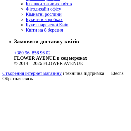
Іграшки з живих квітів
Фітодизайн офісу
Кімнатні рослини
Букети в коробках
Букет нареченої Київ
Квіти на 8 березня
Замовити доставку квітів
+380 96 856 96 02
FLOWER AVENUE в соц мережах
© 2014—2026 FLOWER AVENUE
Створення інтернет магазину
і технічна підтримка —
Etechs
Обратная связь